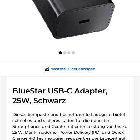
Weitere Bilder anzeigen
BlueStar USB-C Adapter,
25W, Schwarz
Dieses kompakte und hocheffiziente Ladegerät bietet
schnelles und sicheres Laden für die neuesten
Smartphones und Geräte mit einer Leistung von bis zu
25 W. Dank moderner Power Delivery (PD) und Quick
Charge 4.0 Technologien reduziert es die Ladezeit auf