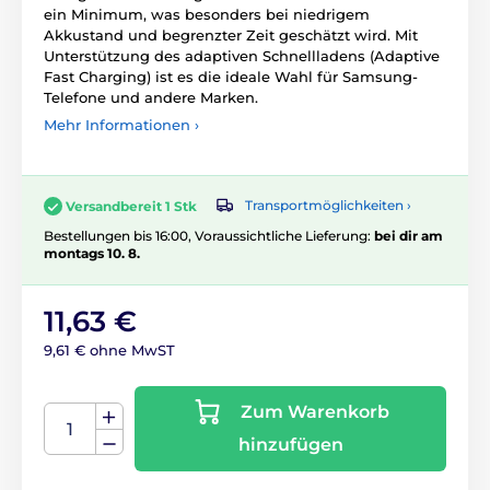
ein Minimum, was besonders bei niedrigem
Akkustand und begrenzter Zeit geschätzt wird. Mit
Unterstützung des adaptiven Schnellladens (Adaptive
Fast Charging) ist es die ideale Wahl für Samsung-
Telefone und andere Marken.
Mehr Informationen ›
Transportmöglichkeiten ›
Versandbereit 1 Stk
Bestellungen bis 16:00, Voraussichtliche Lieferung:
bei dir am
montags 10. 8.
11,63 €
9,61 € ohne MwST
Zum Warenkorb
hinzufügen