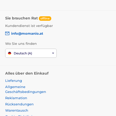
Sie brauchen Rat
offline
Kundendienst ist verfügbar
info@momanio.at
Wo Sie uns finden
Deutsch (A)
Alles über den Einkauf
Lieferung
Allgemeine
Geschäftsbedingungen
Reklamation
Rücksendungen
Warentausch