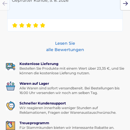
Geprüfter Kunde, 5. 8. 2026
Lesen Sie
alle Bewertungen
Kostenlose Lieferung
Bestellen Sie Produkte mit einem Wert über 23,35 €, und Sie
können die kostenlose Lieferung nutzen.
Waren auf Lager
Alle Waren sind sofort versandbereit. Bei Bestellungen bis
16:00 Uhr versenden wir noch am selben Tag.
Schneller Kundensupport
Wir reagieren innerhalb weniger Stunden auf
Reklamationen, Fragen oder Warenaustauschwünsche.
Treueprogramm
Für Stammkunden bieten wir interessante Rabatte an.