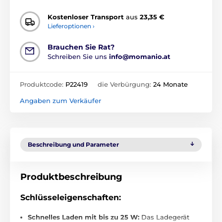
Kostenloser Transport
aus
23,35 €
Lieferoptionen ›
Brauchen Sie Rat?
Schreiben Sie uns
info@momanio.at
Produktcode:
P22419
die Verbürgung:
24 Monate
Angaben zum Verkäufer
Beschreibung und Parameter
Produktbeschreibung
Schlüsseleigenschaften:
Schnelles Laden mit bis zu 25 W:
Das Ladegerät