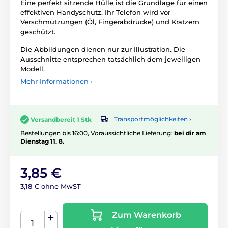
Eine perfekt sitzende Hülle ist die Grundlage für einen
effektiven Handyschutz. Ihr Telefon wird vor
Verschmutzungen (Öl, Fingerabdrücke) und Kratzern
geschützt.
Die Abbildungen dienen nur zur Illustration. Die
Ausschnitte entsprechen tatsächlich dem jeweiligen
Modell.
Mehr Informationen ›
Transportmöglichkeiten ›
Versandbereit 1 Stk
Bestellungen bis 16:00, Voraussichtliche Lieferung:
bei dir am
Dienstag 11. 8.
3,85 €
3,18 € ohne MwST
Zum Warenkorb