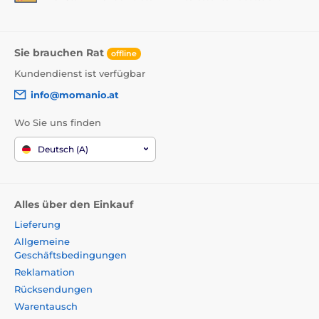
Sie brauchen Rat
offline
Kundendienst ist verfügbar
info@momanio.at
Wo Sie uns finden
Deutsch (A)
Alles über den Einkauf
Lieferung
Allgemeine
Geschäftsbedingungen
Reklamation
Rücksendungen
Warentausch