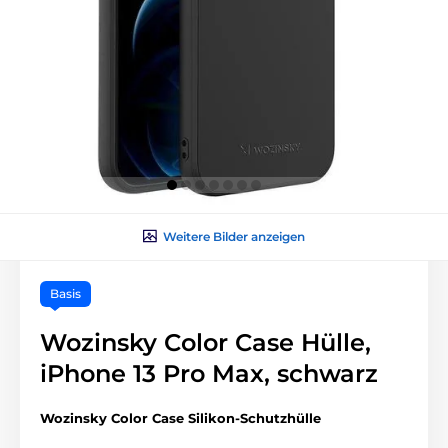
Weitere Bilder anzeigen
Basis
Wozinsky Color Case Hülle,
iPhone 13 Pro Max, schwarz
Wozinsky Color Case Silikon-Schutzhülle