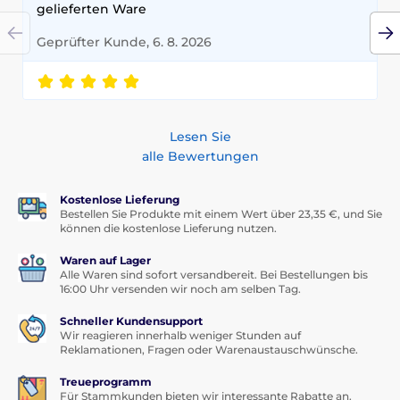
gelieferten Ware
Geprüfter Kunde, 6. 8. 2026
Lesen Sie
alle Bewertungen
Kostenlose Lieferung
Bestellen Sie Produkte mit einem Wert über 23,35 €, und Sie
können die kostenlose Lieferung nutzen.
Waren auf Lager
Alle Waren sind sofort versandbereit. Bei Bestellungen bis
16:00 Uhr versenden wir noch am selben Tag.
Schneller Kundensupport
Wir reagieren innerhalb weniger Stunden auf
Reklamationen, Fragen oder Warenaustauschwünsche.
Treueprogramm
Für Stammkunden bieten wir interessante Rabatte an.