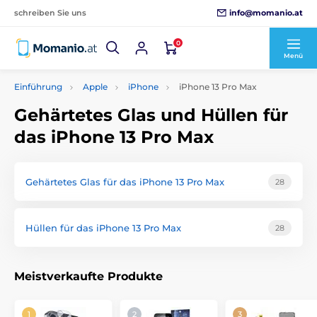
info@momanio.at
schreiben Sie uns
0
Menü
Einführung
Apple
iPhone
iPhone 13 Pro Max
Gehärtetes Glas und Hüllen für
das iPhone 13 Pro Max
Gehärtetes Glas für das iPhone 13 Pro Max
28
Hüllen für das iPhone 13 Pro Max
28
Meistverkaufte Produkte