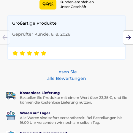
Kunden empfehlen
99%
Unser Geschäft
Großartige Produkte
Geprüfter Kunde, 6. 8. 2026
Lesen Sie
alle Bewertungen
Kostenlose Lieferung
Bestellen Sie Produkte mit einem Wert über 23,35 €, und Sie
können die kostenlose Lieferung nutzen.
Waren auf Lager
Alle Waren sind sofort versandbereit. Bei Bestellungen bis
16:00 Uhr versenden wir noch am selben Tag.