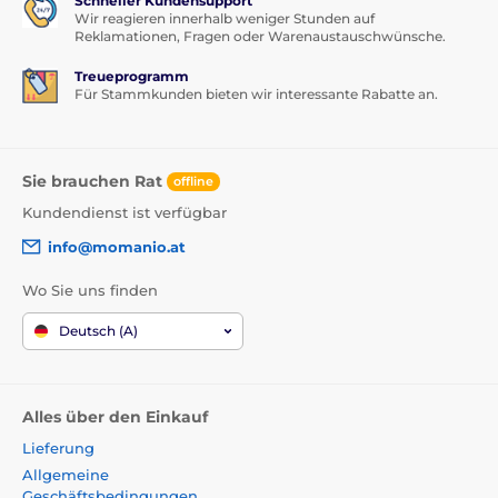
Schneller Kundensupport
Wir reagieren innerhalb weniger Stunden auf
Reklamationen, Fragen oder Warenaustauschwünsche.
Treueprogramm
Für Stammkunden bieten wir interessante Rabatte an.
Sie brauchen Rat
offline
Kundendienst ist verfügbar
info@momanio.at
Wo Sie uns finden
Deutsch (A)
Alles über den Einkauf
Lieferung
Allgemeine
Geschäftsbedingungen