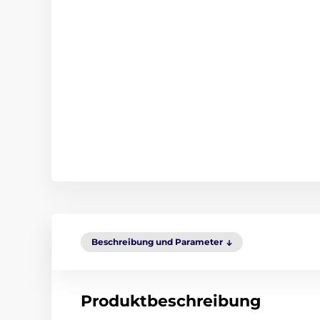
Beschreibung und Parameter
Produktbeschreibung