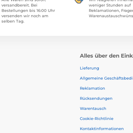
versandbereit. Bei
weniger Stunden auf
Bestellungen bis 16:00 Uhr
Reklamationen, Frage
versenden wir noch am
Warenaustauschwüns
selben Tag.
Alles über den Ein
Lieferung
Allgemeine Geschäftsbed
Reklamation
Rücksendungen
Warentausch
Cookie-Richtlinie
Kontaktinformationen