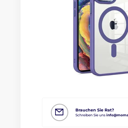
Brauchen Sie Rat?
Schreiben Sie uns
info@moman