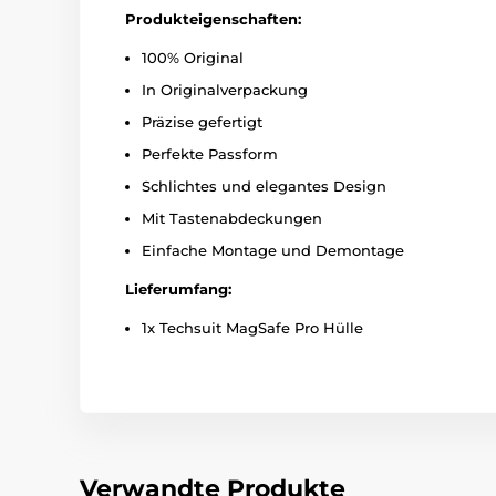
Produkteigenschaften:
100% Original
In Originalverpackung
Präzise gefertigt
Perfekte Passform
Schlichtes und elegantes Design
Mit Tastenabdeckungen
Einfache Montage und Demontage
Lieferumfang:
1x Techsuit MagSafe Pro Hülle
Verwandte Produkte