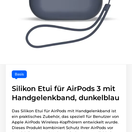
Basis
Silikon Etui für AirPods 3 mit
Handgelenkband, dunkelblau
Das Silikon Etui für AirPods mit Handgelenkband ist
ein praktisches Zubehör, das speziell für Benutzer von
Apple AirPods Wireless-Kopfhörern entwickelt wurde.
Dieses Produkt kombiniert Schutz Ihrer AirPods vor