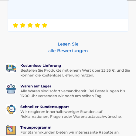
Lesen Sie
alle Bewertungen
Kostenlose Lieferung
Bestellen Sie Produkte mit einem Wert über 23,35 €, und Sie
können die kostenlose Lieferung nutzen.
Waren auf Lager
Alle Waren sind sofort versandbereit. Bei Bestellungen bis
16:00 Uhr versenden wir noch am selben Tag.
Schneller Kundensupport
Wir reagieren innerhalb weniger Stunden auf
Reklamationen, Fragen oder Warenaustauschwünsche.
Treueprogramm
Für Stammkunden bieten wir interessante Rabatte an.