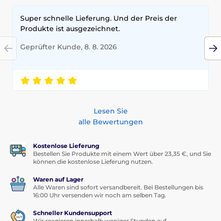
Super schnelle Lieferung. Und der Preis der
Produkte ist ausgezeichnet.
Geprüfter Kunde, 8. 8. 2026
Lesen Sie
alle Bewertungen
Kostenlose Lieferung
Bestellen Sie Produkte mit einem Wert über 23,35 €, und Sie
können die kostenlose Lieferung nutzen.
Waren auf Lager
Alle Waren sind sofort versandbereit. Bei Bestellungen bis
16:00 Uhr versenden wir noch am selben Tag.
Schneller Kundensupport
Wir reagieren innerhalb weniger Stunden auf