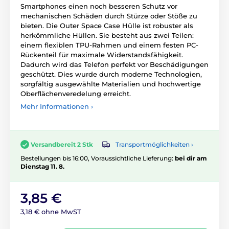
Smartphones einen noch besseren Schutz vor
mechanischen Schäden durch Stürze oder Stöße zu
bieten. Die Outer Space Case Hülle ist robuster als
herkömmliche Hüllen. Sie besteht aus zwei Teilen:
einem flexiblen TPU-Rahmen und einem festen PC-
Rückenteil für maximale Widerstandsfähigkeit.
Dadurch wird das Telefon perfekt vor Beschädigungen
geschützt. Dies wurde durch moderne Technologien,
sorgfältig ausgewählte Materialien und hochwertige
Oberflächenveredelung erreicht.
Mehr Informationen ›
Transportmöglichkeiten ›
Versandbereit 2 Stk
Bestellungen bis 16:00, Voraussichtliche Lieferung:
bei dir am
Dienstag 11. 8.
3,85 €
3,18 € ohne MwST