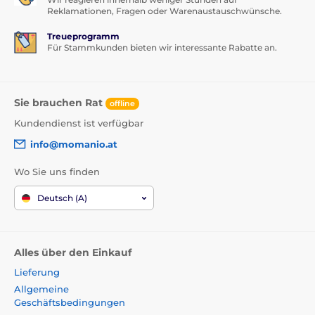
Reklamationen, Fragen oder Warenaustauschwünsche.
Treueprogramm
Für Stammkunden bieten wir interessante Rabatte an.
Sie brauchen Rat
offline
Kundendienst ist verfügbar
info@momanio.at
Wo Sie uns finden
Deutsch (A)
Alles über den Einkauf
Lieferung
Allgemeine
Geschäftsbedingungen