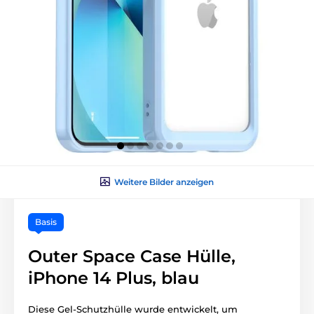
Weitere Bilder anzeigen
Basis
Outer Space Case Hülle,
iPhone 14 Plus, blau
Diese Gel-Schutzhülle wurde entwickelt, um