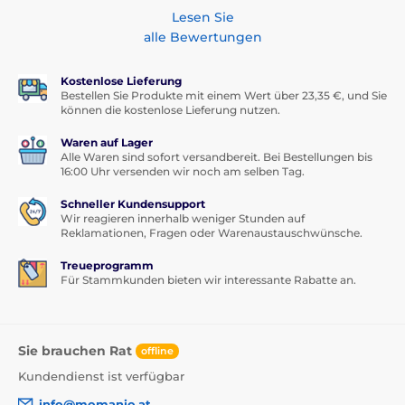
Lesen Sie
alle Bewertungen
Kostenlose Lieferung
Bestellen Sie Produkte mit einem Wert über 23,35 €, und Sie
können die kostenlose Lieferung nutzen.
Waren auf Lager
Alle Waren sind sofort versandbereit. Bei Bestellungen bis
16:00 Uhr versenden wir noch am selben Tag.
Schneller Kundensupport
Wir reagieren innerhalb weniger Stunden auf
Reklamationen, Fragen oder Warenaustauschwünsche.
Treueprogramm
Für Stammkunden bieten wir interessante Rabatte an.
Sie brauchen Rat
offline
Kundendienst ist verfügbar
info@momanio.at