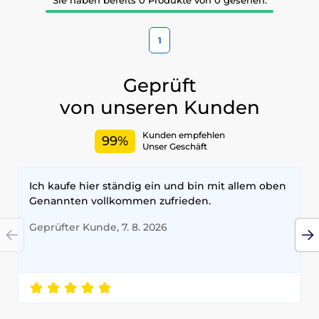
1
Geprüft
von unseren Kunden
Kunden empfehlen
99%
Unser Geschäft
Ich kaufe hier ständig ein und bin mit allem oben
Genannten vollkommen zufrieden.
Geprüfter Kunde, 7. 8. 2026