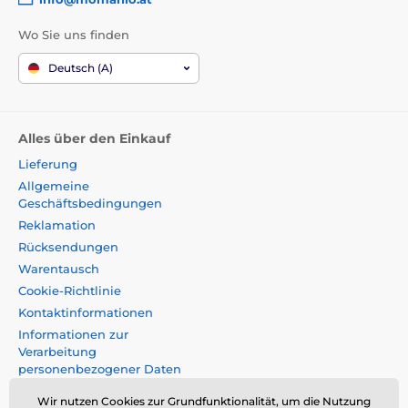
Wo Sie uns finden
Deutsch (A)
Alles über den Einkauf
Lieferung
Allgemeine
Geschäftsbedingungen
Reklamation
Rücksendungen
Warentausch
Cookie-Richtlinie
Kontaktinformationen
Informationen zur
Verarbeitung
personenbezogener Daten
Impressum
Wir nutzen Cookies zur Grundfunktionalität, um die Nutzung