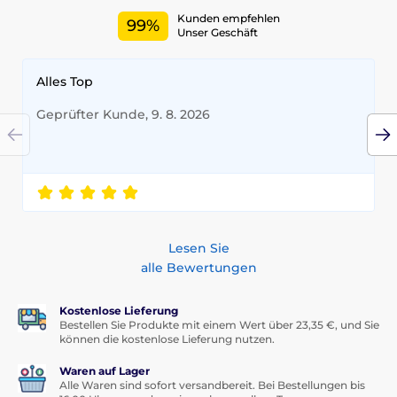
Kunden empfehlen
99%
Unser Geschäft
Alles Top
Geprüfter Kunde, 9. 8. 2026
Lesen Sie
alle Bewertungen
Kostenlose Lieferung
Bestellen Sie Produkte mit einem Wert über 23,35 €, und Sie
können die kostenlose Lieferung nutzen.
Waren auf Lager
Alle Waren sind sofort versandbereit. Bei Bestellungen bis