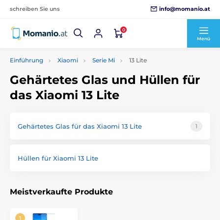
info@momanio.at
schreiben Sie uns
0
Menü
Einführung
Xiaomi
Serie Mi
13 Lite
Gehärtetes Glas und Hüllen für
das Xiaomi 13 Lite
Gehärtetes Glas für das Xiaomi 13 Lite
1
Hüllen für Xiaomi 13 Lite
Meistverkaufte Produkte