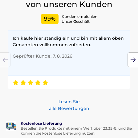
von unseren Kunden
Kunden empfehlen
99%
Unser Geschäft
Ich kaufe hier ständig ein und bin mit allem oben
Genannten vollkommen zufrieden.
Geprüfter Kunde, 7. 8. 2026
Lesen Sie
alle Bewertungen
Kostenlose Lieferung
Bestellen Sie Produkte mit einem Wert über 23,35 €, und Sie
können die kostenlose Lieferung nutzen.