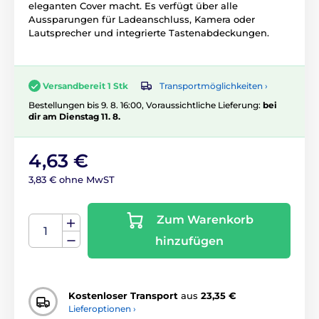
eleganten Cover macht. Es verfügt über alle
Aussparungen für Ladeanschluss, Kamera oder
Lautsprecher und integrierte Tastenabdeckungen.
Transportmöglichkeiten ›
Versandbereit 1 Stk
Bestellungen bis 9. 8. 16:00, Voraussichtliche Lieferung:
bei
dir am Dienstag 11. 8.
4,63 €
3,83 € ohne MwST
Zum Warenkorb
hinzufügen
Kostenloser Transport
aus
23,35 €
Lieferoptionen ›