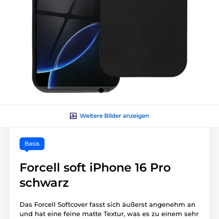
Weitere Bilder anzeigen
Basis
Forcell soft iPhone 16 Pro
schwarz
Das Forcell Softcover fasst sich äußerst angenehm an
und hat eine feine matte Textur, was es zu einem sehr