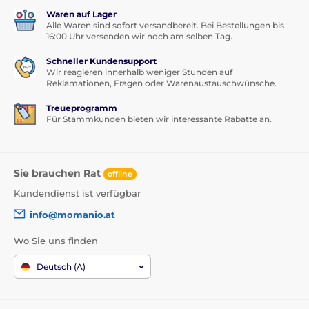
Waren auf Lager
Alle Waren sind sofort versandbereit. Bei Bestellungen bis
16:00 Uhr versenden wir noch am selben Tag.
Schneller Kundensupport
Wir reagieren innerhalb weniger Stunden auf
Reklamationen, Fragen oder Warenaustauschwünsche.
Treueprogramm
Für Stammkunden bieten wir interessante Rabatte an.
Sie brauchen Rat
offline
Kundendienst ist verfügbar
info@momanio.at
Wo Sie uns finden
Deutsch (A)