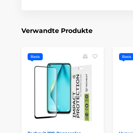
Verwandte Produkte
Basis
Basis