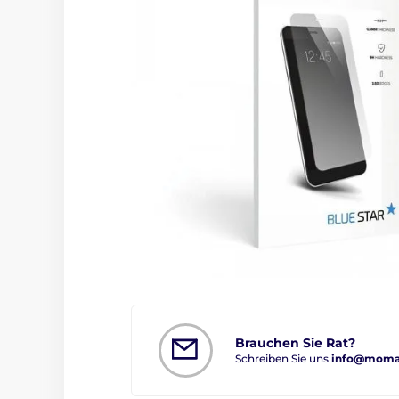
Brauchen Sie Rat?
Schreiben Sie uns
info@moman