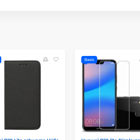
Basis