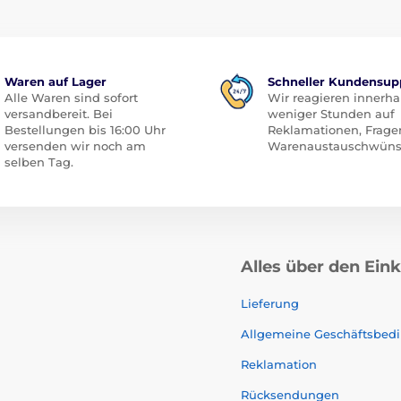
Waren auf Lager
Schneller Kundensup
Alle Waren sind sofort
Wir reagieren innerha
versandbereit. Bei
weniger Stunden auf
Bestellungen bis 16:00 Uhr
Reklamationen, Frage
versenden wir noch am
Warenaustauschwüns
selben Tag.
Alles über den Ein
Lieferung
Allgemeine Geschäftsbed
Reklamation
Rücksendungen