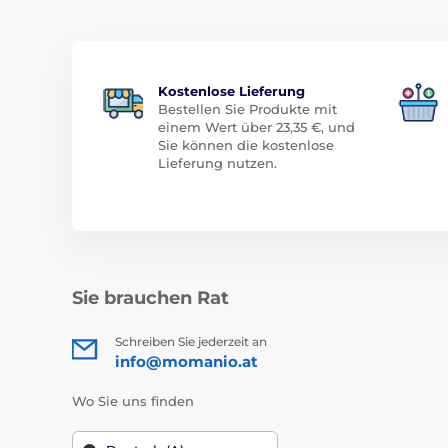
Kostenlose Lieferung
Bestellen Sie Produkte mit
einem Wert über 23,35 €, und
Sie können die kostenlose
Lieferung nutzen.
Sie brauchen Rat
Schreiben Sie jederzeit an
info@momanio.at
Wo Sie uns finden