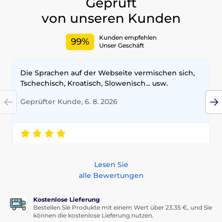
Geprüft
von unseren Kunden
Kunden empfehlen
99%
Unser Geschäft
Die Sprachen auf der Webseite vermischen sich,
Tschechisch, Kroatisch, Slowenisch... usw.
Geprüfter Kunde, 6. 8. 2026
Lesen Sie
alle Bewertungen
Kostenlose Lieferung
Bestellen Sie Produkte mit einem Wert über 23,35 €, und Sie
können die kostenlose Lieferung nutzen.