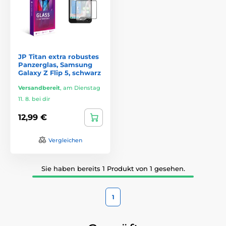
JP Titan extra robustes
Panzerglas, Samsung
Galaxy Z Flip 5, schwarz
Versandbereit
,
am Dienstag
11. 8. bei dir
12,99 €
Vergleichen
Sie haben bereits 1 Produkt von 1 gesehen.
1