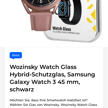
Basis
Wozinsky Watch Glass
Hybrid-Schutzglas, Samsung
Galaxy Watch 3 45 mm,
schwarz
Möchten Sie, dass Ihre Smartwatch kratzfest ist?
Wählen Sie Glas von Wozinsky. Wozinsky Watch Glass