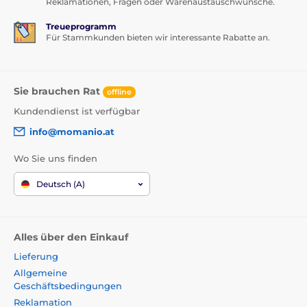
Reklamationen, Fragen oder Warenaustauschwünsche.
Treueprogramm
Für Stammkunden bieten wir interessante Rabatte an.
Sie brauchen Rat
offline
Kundendienst ist verfügbar
info@momanio.at
Wo Sie uns finden
Deutsch (A)
Alles über den Einkauf
Lieferung
Allgemeine
Geschäftsbedingungen
Reklamation