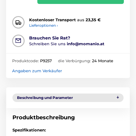
Kostenloser Transport
aus
23,35 €
Lieferoptionen ›
Brauchen Sie Rat?
Schreiben Sie uns
info@momanio.at
Produktcode:
P9257
die Verbürgung:
24 Monate
Angaben zum Verkäufer
Beschreibung und Parameter
Produktbeschreibung
Spezifikationen: