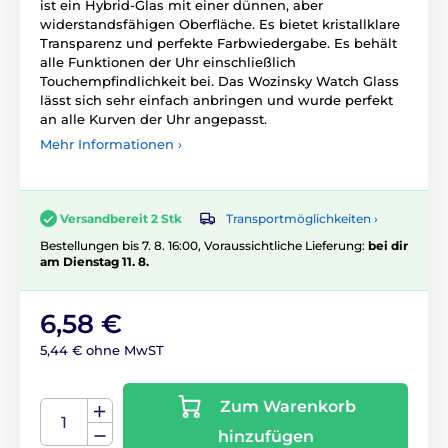
ist ein Hybrid-Glas mit einer dünnen, aber
widerstandsfähigen Oberfläche. Es bietet kristallklare
Transparenz und perfekte Farbwiedergabe. Es behält
alle Funktionen der Uhr einschließlich
Touchempfindlichkeit bei. Das Wozinsky Watch Glass
lässt sich sehr einfach anbringen und wurde perfekt
an alle Kurven der Uhr angepasst.
Mehr Informationen ›
Transportmöglichkeiten ›
Versandbereit 2 Stk
Bestellungen bis 7. 8. 16:00, Voraussichtliche Lieferung:
bei dir
am Dienstag 11. 8.
6,58 €
5,44 € ohne MwST
Zum Warenkorb
hinzufügen