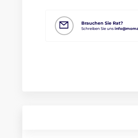
Brauchen Sie Rat?
Schreiben Sie uns
info@moman