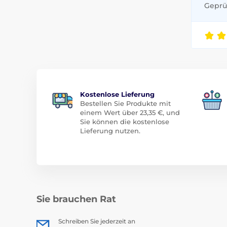
Geprüf
Kostenlose Lieferung
Bestellen Sie Produkte mit
einem Wert über 23,35 €, und
Sie können die kostenlose
Lieferung nutzen.
Sie brauchen Rat
Schreiben Sie jederzeit an