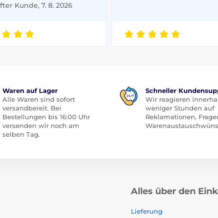
ter Kunde, 7. 8. 2026
Waren auf Lager
Schneller Kundensup
Alle Waren sind sofort
Wir reagieren innerha
versandbereit. Bei
weniger Stunden auf
Bestellungen bis 16:00 Uhr
Reklamationen, Frage
versenden wir noch am
Warenaustauschwüns
selben Tag.
Alles über den Ein
Lieferung