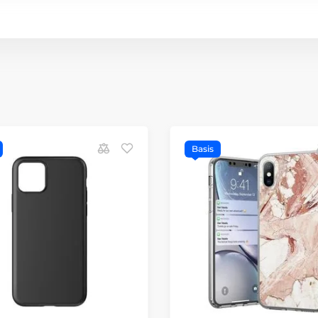
Basis