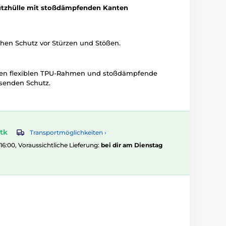
utzhülle mit stoßdämpfenden Kanten
ichen Schutz vor Stürzen und Stößen.
inen flexiblen TPU-Rahmen und stoßdämpfende
senden Schutz.
tk
Transportmöglichkeiten ›
 16:00, Voraussichtliche Lieferung:
bei dir am Dienstag