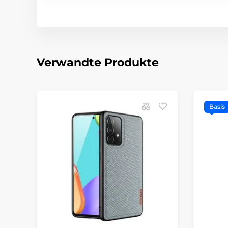
Verwandte Produkte
Basis