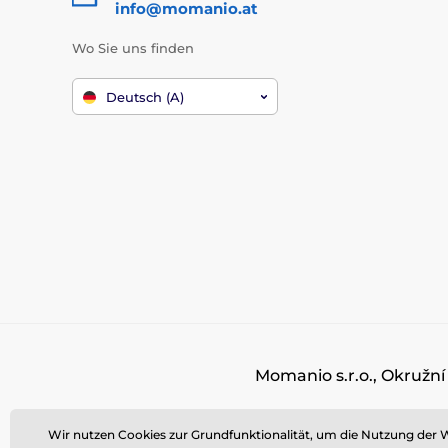
info@momanio.at
Wo Sie uns finden
Deutsch (A)
Momanio s.r.o., Okružní
Wir nutzen Cookies zur Grundfunktionalität, um die Nutzung der W