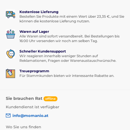
Kostenlose Lieferung
Bestellen Sie Produkte mit einem Wert über 23,35 €, und Sie
können die kostenlose Lieferung nutzen.
Waren auf Lager
Alle Waren sind sofort versandbereit. Bei Bestellungen bis
16:00 Uhr versenden wir noch am selben Tag.
Schneller Kundensupport
Wir reagieren innerhalb weniger Stunden auf
Reklamationen, Fragen oder Warenaustauschwünsche.
Treueprogramm
Für Stammkunden bieten wir interessante Rabatte an.
Sie brauchen Rat
offline
Kundendienst ist verfügbar
info@momanio.at
Wo Sie uns finden