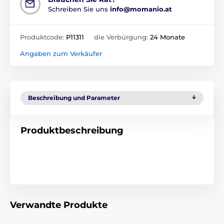
Schreiben Sie uns
info@momanio.at
Produktcode:
P11311
die Verbürgung:
24 Monate
Angaben zum Verkäufer
Beschreibung und Parameter
Produktbeschreibung
Verwandte Produkte