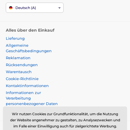
Deutsch (A)
Alles über den Einkauf
Lieferung
Allgemeine
Geschäftsbedingungen
Reklamation
Rücksendungen
Warentausch
Cookie-Richtlinie
Kontaktinformationen
Informationen zur
Verarbeitung
personenbezogener Daten
Impressum
Wir nutzen Cookies zur Grundfunktionalität, um die Nutzung
der Website angenehmer zu gestalten, zu Analysezwecken und
im Falle einer Einwilligung auch für zielgerichtete Werbung.