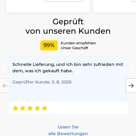
Geprüft
von unseren Kunden
Kunden empfehlen
99%
Unser Geschäft
Schnelle Lieferung, und ich bin sehr zufrieden mit
dem, was ich gekauft habe.
Geprüfter Kunde, 5. 8. 2026
Lesen Sie
alle Bewertungen