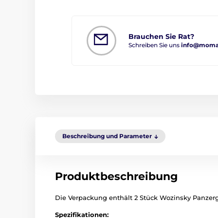
Brauchen Sie Rat?
Schreiben Sie uns
info@moman
Beschreibung und Parameter
Produktbeschreibung
Die Verpackung enthält 2 Stück Wozinsky Panzerg
Spezifikationen: