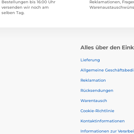
Bestellungen bis 16:00 Uhr
Reklamationen, Frage
versenden wir noch am
Warenaustauschwüns
selben Tag.
Alles über den Ein
Lieferung
Allgemeine Geschäftsbed
Reklamation
Rücksendungen
Warentausch
Cookie-Richtlinie
Kontaktinformationen
Informationen zur Verarb