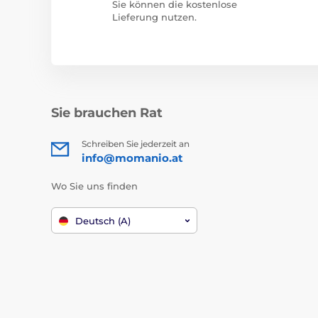
Sie können die kostenlose
Lieferung nutzen.
Sie brauchen Rat
Schreiben Sie jederzeit an
info@momanio.at
Wo Sie uns finden
Deutsch (A)