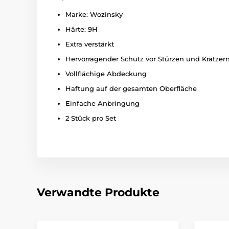
Marke: Wozinsky
Härte: 9H
Extra verstärkt
Hervorragender Schutz vor Stürzen und Kratzer
Vollflächige Abdeckung
Haftung auf der gesamten Oberfläche
Einfache Anbringung
2 Stück pro Set
Verwandte Produkte