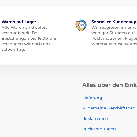
Waren auf Lager
Schneller Kundensup
Alle Waren sind sofort
Wir reagieren innerha
versandbereit. Bei
weniger Stunden auf
Bestellungen bis 16:00 Uhr
Reklamationen, Frage
versenden wir noch am
Warenaustauschwüns
selben Tag.
Alles über den Ein
Lieferung
Allgemeine Geschäftsbed
Reklamation
Rücksendungen