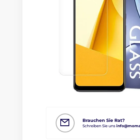
Brauchen Sie Rat?
Schreiben Sie uns
info@moman