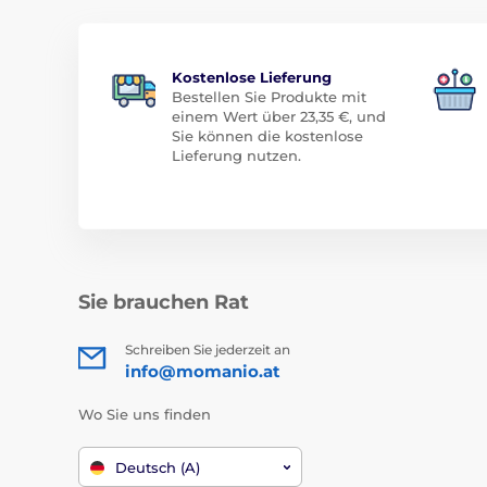
Kostenlose Lieferung
Bestellen Sie Produkte mit
einem Wert über 23,35 €, und
Sie können die kostenlose
Lieferung nutzen.
Sie brauchen Rat
Schreiben Sie jederzeit an
info@momanio.at
Wo Sie uns finden
Deutsch (A)