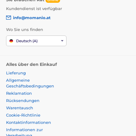
Kundendienst ist verfügbar
info@momanio.at
Wo Sie uns finden
Deutsch (A)
Alles über den Einkauf
Lieferung
Allgemeine
Geschäftsbedingungen
Reklamation
Rücksendungen
Warentausch
Cookie-Richtlinie
Kontaktinformationen
Informationen zur
Verarbeitung