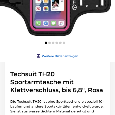
Weitere Bilder anzeigen
Techsuit TH20
Sportarmtasche mit
Klettverschluss, bis 6,8", Rosa
Die Techsuit TH20 ist eine Sporttasche, die speziell für
Laufen und andere Sportaktivitäten entwickelt wurde.
Sie ist aus wasserdichtem Material gefertigt und