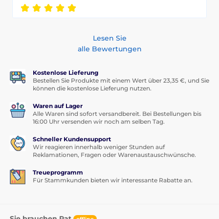
Lesen Sie
alle Bewertungen
Kostenlose Lieferung
Bestellen Sie Produkte mit einem Wert über 23,35 €, und Sie
können die kostenlose Lieferung nutzen.
Waren auf Lager
Alle Waren sind sofort versandbereit. Bei Bestellungen bis
16:00 Uhr versenden wir noch am selben Tag.
Schneller Kundensupport
Wir reagieren innerhalb weniger Stunden auf
Reklamationen, Fragen oder Warenaustauschwünsche.
Treueprogramm
Für Stammkunden bieten wir interessante Rabatte an.
Sie brauchen Rat
offline