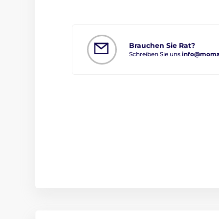
Brauchen Sie Rat?
Schreiben Sie uns
info@moman