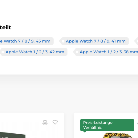
eilt
e Watch 7 / 8 / 9, 45 mm
Apple Watch 7 / 8 / 9, 41 mm
Apple Watch 1 / 2 / 3, 42 mm
Apple Watch 1 / 2 / 3, 38 m
Preis-Leistungs-
Verhältnis