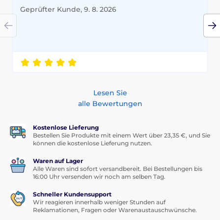
Geprüfter Kunde, 9. 8. 2026
Lesen Sie
alle Bewertungen
Kostenlose Lieferung
Bestellen Sie Produkte mit einem Wert über 23,35 €, und Sie
können die kostenlose Lieferung nutzen.
Waren auf Lager
Alle Waren sind sofort versandbereit. Bei Bestellungen bis
16:00 Uhr versenden wir noch am selben Tag.
Schneller Kundensupport
Wir reagieren innerhalb weniger Stunden auf
Reklamationen, Fragen oder Warenaustauschwünsche.