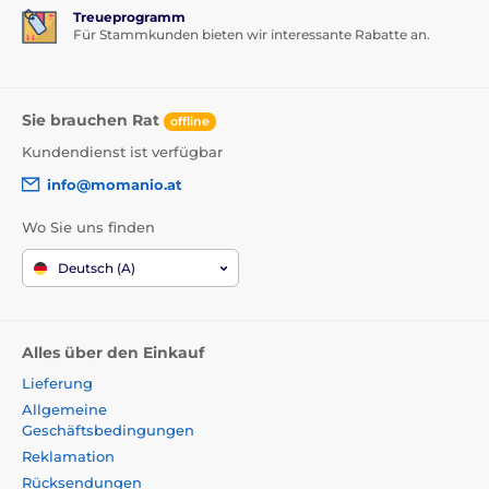
Treueprogramm
Für Stammkunden bieten wir interessante Rabatte an.
Sie brauchen Rat
offline
Kundendienst ist verfügbar
info@momanio.at
Wo Sie uns finden
Deutsch (A)
Alles über den Einkauf
Lieferung
Allgemeine
Geschäftsbedingungen
Reklamation
Rücksendungen