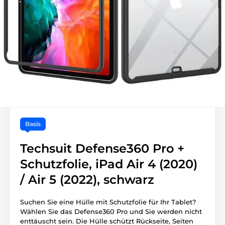
Basis
Techsuit Defense360 Pro +
Schutzfolie, iPad Air 4 (2020)
/ Air 5 (2022), schwarz
Suchen Sie eine Hülle mit Schutzfolie für Ihr Tablet?
Wählen Sie das Defense360 Pro und Sie werden nicht
enttäuscht sein. Die Hülle schützt Rückseite, Seiten