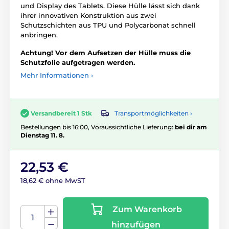
und Display des Tablets. Diese Hülle lässt sich dank
ihrer innovativen Konstruktion aus zwei
Schutzschichten aus TPU und Polycarbonat schnell
anbringen.
Achtung! Vor dem Aufsetzen der Hülle muss die
Schutzfolie aufgetragen werden.
Mehr Informationen ›
Transportmöglichkeiten ›
Versandbereit 1 Stk
Bestellungen bis 16:00, Voraussichtliche Lieferung:
bei dir am
Dienstag 11. 8.
22,53 €
18,62 € ohne MwST
Zum Warenkorb
hinzufügen