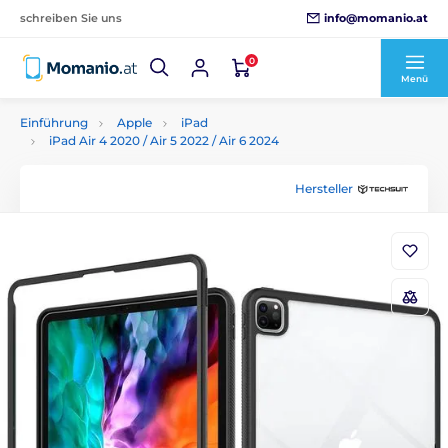
info@momanio.at
schreiben Sie uns
0
Menü
Einführung
Apple
iPad
iPad Air 4 2020 / Air 5 2022 / Air 6 2024
Hersteller