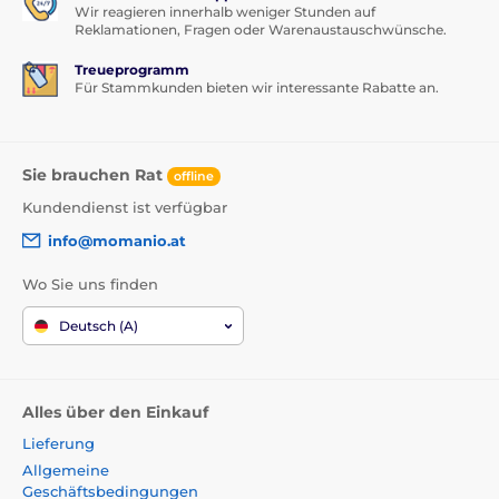
Wir reagieren innerhalb weniger Stunden auf
Reklamationen, Fragen oder Warenaustauschwünsche.
Treueprogramm
Für Stammkunden bieten wir interessante Rabatte an.
Sie brauchen Rat
offline
Kundendienst ist verfügbar
info@momanio.at
Wo Sie uns finden
Deutsch (A)
Alles über den Einkauf
Lieferung
Allgemeine
Geschäftsbedingungen