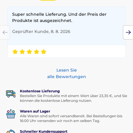
Super schnelle Lieferung. Und der Preis der
Produkte ist ausgezeichnet.
Geprüfter Kunde, 8. 8. 2026
Lesen Sie
alle Bewertungen
Kostenlose Lieferung
Bestellen Sie Produkte mit einem Wert über 23,35 €, und Sie
können die kostenlose Lieferung nutzen.
Waren auf Lager
Alle Waren sind sofort versandbereit. Bei Bestellungen bis
16:00 Uhr versenden wir noch am selben Tag.
Schneller Kundensupport