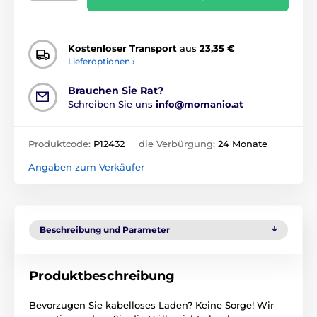
Kostenloser Transport
aus
23,35 €
Lieferoptionen ›
Brauchen Sie Rat?
Schreiben Sie uns
info@momanio.at
Produktcode:
P12432
die Verbürgung:
24 Monate
Angaben zum Verkäufer
Beschreibung und Parameter
Produktbeschreibung
Bevorzugen Sie kabelloses Laden? Keine Sorge! Wir