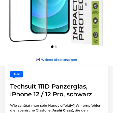
Weitere Bilder anzeigen
Basis
Techsuit 111D Panzerglas,
iPhone 12 / 12 Pro, schwarz
Wie schützt man sein Handy effektiv? Wir empfehlen
die japanische Glasfolie (
Asahi Glass
), die den