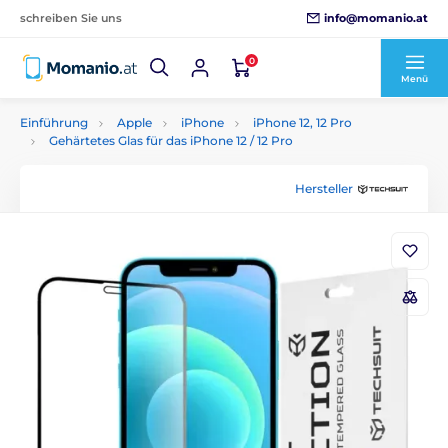
info@momanio.at
schreiben Sie uns
0
Menü
Einführung
Apple
iPhone
iPhone 12, 12 Pro
Gehärtetes Glas für das iPhone 12 / 12 Pro
Hersteller