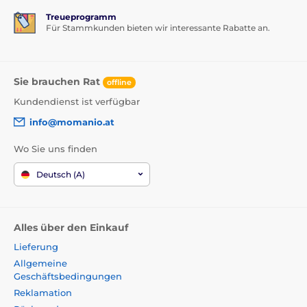
Treueprogramm
Für Stammkunden bieten wir interessante Rabatte an.
Sie brauchen Rat
offline
Kundendienst ist verfügbar
info@momanio.at
Wo Sie uns finden
Deutsch (A)
Alles über den Einkauf
Lieferung
Allgemeine
Geschäftsbedingungen
Reklamation