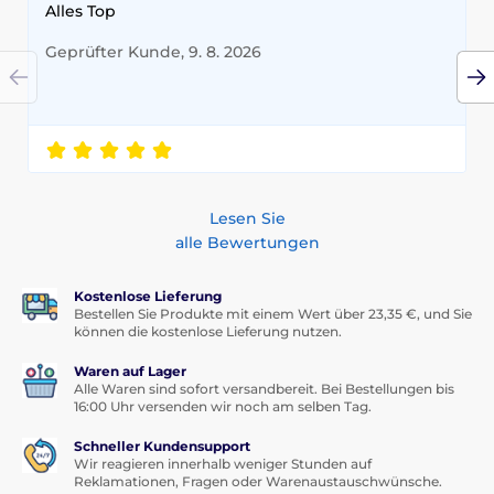
Alles Top
Geprüfter Kunde, 9. 8. 2026
Lesen Sie
alle Bewertungen
Kostenlose Lieferung
Bestellen Sie Produkte mit einem Wert über 23,35 €, und Sie
können die kostenlose Lieferung nutzen.
Waren auf Lager
Alle Waren sind sofort versandbereit. Bei Bestellungen bis
16:00 Uhr versenden wir noch am selben Tag.
Schneller Kundensupport
Wir reagieren innerhalb weniger Stunden auf
Reklamationen, Fragen oder Warenaustauschwünsche.