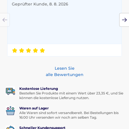
Geprüfter Kunde, 8. 8. 2026
Lesen Sie
alle Bewertungen
Kostenlose Lieferung
Bestellen Sie Produkte mit einem Wert über 23,35 €, und Sie
können die kostenlose Lieferung nutzen.
Waren auf Lager
Alle Waren sind sofort versandbereit. Bei Bestellungen bis
16:00 Uhr versenden wir noch am selben Tag.
Schneller Kundensupport