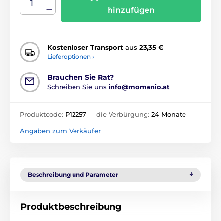
hinzufügen
Kostenloser Transport
aus
23,35 €
Lieferoptionen ›
Brauchen Sie Rat?
Schreiben Sie uns
info@momanio.at
Produktcode:
P12257
die Verbürgung:
24 Monate
Angaben zum Verkäufer
Beschreibung und Parameter
Produktbeschreibung