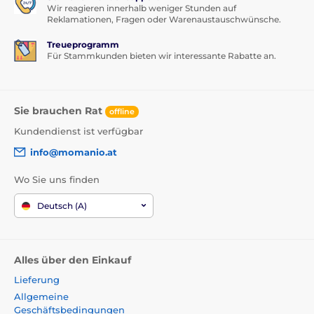
Wir reagieren innerhalb weniger Stunden auf
Reklamationen, Fragen oder Warenaustauschwünsche.
Treueprogramm
Für Stammkunden bieten wir interessante Rabatte an.
Sie brauchen Rat
offline
Kundendienst ist verfügbar
info@momanio.at
Wo Sie uns finden
Deutsch (A)
Alles über den Einkauf
Lieferung
Allgemeine
Geschäftsbedingungen