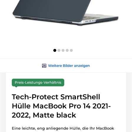
Weitere Bilder anzeigen
Preis-Leistungs-Verhältnis
Tech-Protect SmartShell
Hülle MacBook Pro 14 2021-
2022, Matte black
Eine leichte, eng anliegende Hülle, die Ihr MacBook