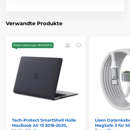
Verwandte Produkte
Preis-Leistungs-Verhältnis
Tech-Protect SmartShell Hülle
Lisen Datenkabe
MacBook Air 13 2018-2020,
MagSafe 3 für M