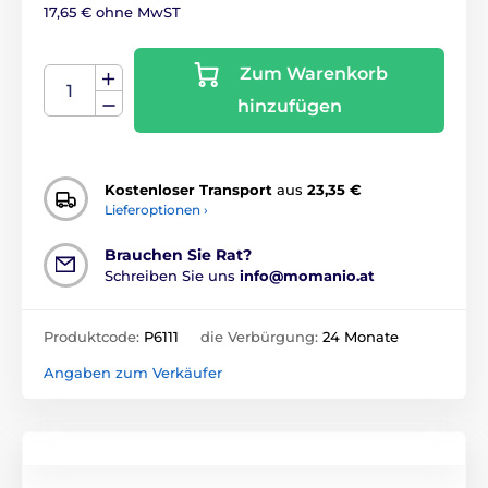
17,65 € ohne MwST
Zum Warenkorb
hinzufügen
Kostenloser Transport
aus
23,35 €
Lieferoptionen ›
Brauchen Sie Rat?
Schreiben Sie uns
info@momanio.at
Produktcode:
P6111
die Verbürgung:
24 Monate
Angaben zum Verkäufer