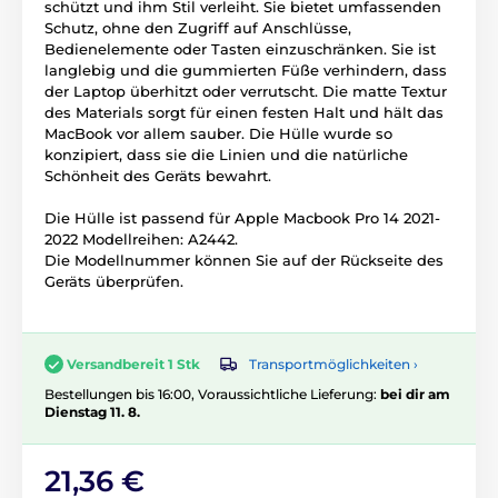
schützt und ihm Stil verleiht. Sie bietet umfassenden
Schutz, ohne den Zugriff auf Anschlüsse,
Bedienelemente oder Tasten einzuschränken. Sie ist
langlebig und die gummierten Füße verhindern, dass
der Laptop überhitzt oder verrutscht. Die matte Textur
des Materials sorgt für einen festen Halt und hält das
MacBook vor allem sauber. Die Hülle wurde so
konzipiert, dass sie die Linien und die natürliche
Schönheit des Geräts bewahrt.
Die Hülle ist passend für Apple Macbook Pro 14 2021-
2022 Modellreihen: A2442.
Die Modellnummer können Sie auf der Rückseite des
Geräts überprüfen.
Transportmöglichkeiten ›
Versandbereit 1 Stk
Bestellungen bis 16:00, Voraussichtliche Lieferung:
bei dir am
Dienstag 11. 8.
21,36 €