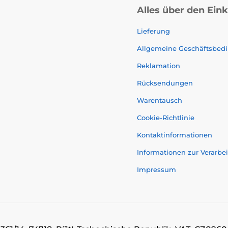
Alles über den Ein
Lieferung
Allgemeine Geschäftsbed
Reklamation
Rücksendungen
Warentausch
Cookie-Richtlinie
Kontaktinformationen
Informationen zur Verarb
Impressum