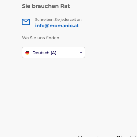
Sie brauchen Rat
Schreiben Sie jederzeit an
info@momanio.at
Wo Sie uns finden
Deutsch (A)