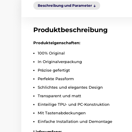
Beschreibung und Parameter
Produktbeschreibung
Produkteigenschaften:
100% Original
In Originalverpackung
Präzise gefertigt
Perfekte Passform
Schlichtes und elegantes Design
Transparent und matt
Einteilige TPU- und PC-Konstruktion
Mit Tastenabdeckungen
Einfache Installation und Demontage
Lieferumfang: