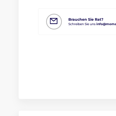
Brauchen Sie Rat?
Schreiben Sie uns
info@moman