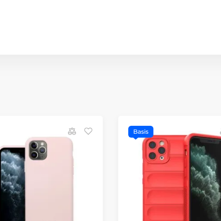
Basis