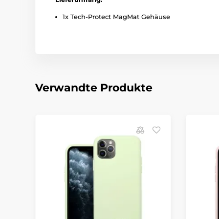
1x Tech-Protect MagMat Gehäuse
Verwandte Produkte