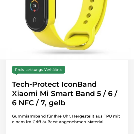
Preis-Leistungs-Verhältnis
Tech-Protect IconBand
Xiaomi Mi Smart Band 5 / 6 /
6 NFC / 7, gelb
Gummiarmband für Ihre Uhr. Hergestellt aus TPU mit
einem im Griff äußerst angenehmen Material.