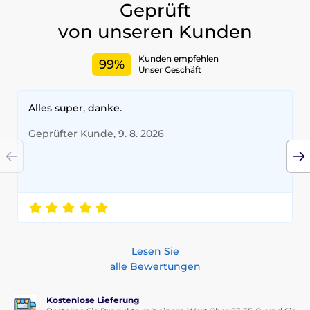
Geprüft
von unseren Kunden
Kunden empfehlen
99%
Unser Geschäft
Alles super, danke.
Geprüfter Kunde, 9. 8. 2026
Lesen Sie
alle Bewertungen
Kostenlose Lieferung