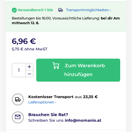
Transportmöglichkeiten ›
Versandbereit 1 Stk
Bestellungen bis 16:00, Voraussichtliche Lieferung:
bei dir Am
mittwoch 12. 8.
6,96 €
5,75 € ohne MwST
Zum Warenkorb
hinzufügen
Kostenloser Transport
aus
23,35 €
Lieferoptionen ›
Brauchen Sie Rat?
Schreiben Sie uns
info@momanio.at