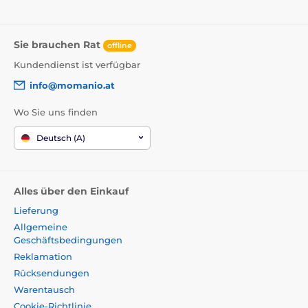
Sie brauchen Rat
offline
Kundendienst ist verfügbar
info@momanio.at
Wo Sie uns finden
Deutsch (A)
Alles über den Einkauf
Lieferung
Allgemeine
Geschäftsbedingungen
Reklamation
Rücksendungen
Warentausch
Cookie-Richtlinie