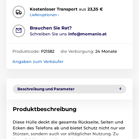
Kostenloser Transport
aus
23,35 €
Lieferoptionen ›
Brauchen Sie Rat?
Schreiben Sie uns
info@momanio.at
Produktcode:
P21582
die Verbürgung:
24 Monate
Angaben zum Verkäufer
Beschreibung und Parameter
Produktbeschreibung
Diese Hülle deckt die gesamte Rückseite, Seiten und
Ecken des Telefons ab und bietet Schutz nicht nur vor
Stürzen, sondern auch vor alltäglicher Nutzung. Zu