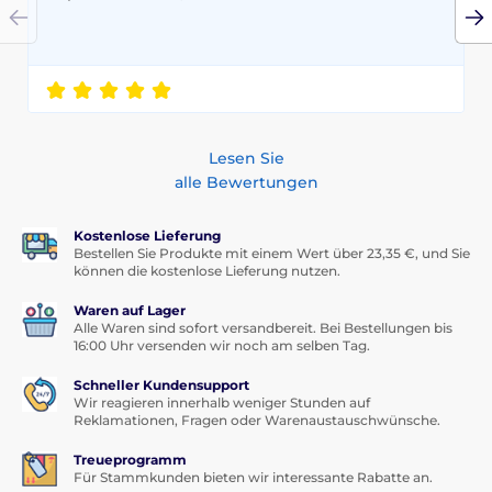
Lesen Sie
alle Bewertungen
Kostenlose Lieferung
Bestellen Sie Produkte mit einem Wert über 23,35 €, und Sie
können die kostenlose Lieferung nutzen.
Waren auf Lager
Alle Waren sind sofort versandbereit. Bei Bestellungen bis
16:00 Uhr versenden wir noch am selben Tag.
Schneller Kundensupport
Wir reagieren innerhalb weniger Stunden auf
Reklamationen, Fragen oder Warenaustauschwünsche.
Treueprogramm
Für Stammkunden bieten wir interessante Rabatte an.