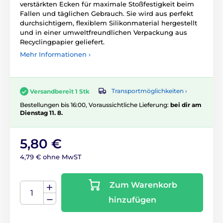
verstärkten Ecken für maximale Stoßfestigkeit beim
Fallen und täglichen Gebrauch. Sie wird aus perfekt
durchsichtigem, flexiblem Silikonmaterial hergestellt
und in einer umweltfreundlichen Verpackung aus
Recyclingpapier geliefert.
Mehr Informationen ›
Transportmöglichkeiten ›
Versandbereit 1 Stk
Bestellungen bis 16:00, Voraussichtliche Lieferung:
bei dir am
Dienstag 11. 8.
5,80 €
4,79 € ohne MwST
Zum Warenkorb
hinzufügen