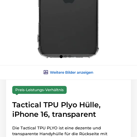
Weitere Bilder anzeigen
Preis-Leistungs-Verhältnis
Tactical TPU Plyo Hülle,
iPhone 16, transparent
Die Tactical TPU PLYO ist eine dezente und
transparente Handyhülle für die Rückseite mit