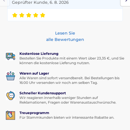
Geprüfter Kunde, 6. 8. 2026
Lesen Sie
alle Bewertungen
Kostenlose Lieferung
Bestellen Sie Produkte mit einem Wert über 23,35 €, und Sie
können die kostenlose Lieferung nutzen.
Waren auf Lager
Alle Waren sind sofort versandbereit. Bei Bestellungen bis
16:00 Uhr versenden wir noch am selben Tag.
Schneller Kundensupport
Wir reagieren innerhalb weniger Stunden auf
Reklamationen, Fragen oder Warenaustauschwünsche.
Treueprogramm
Für Stammkunden bieten wir interessante Rabatte an.