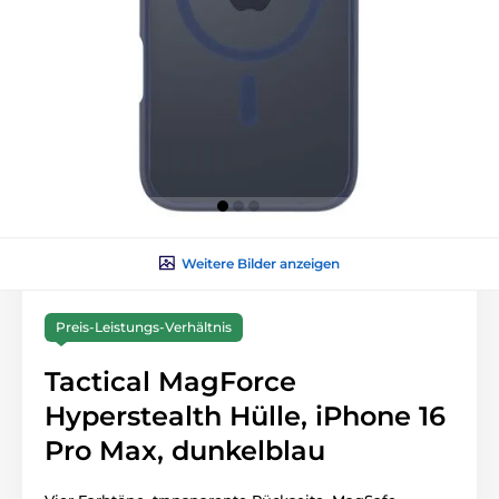
Weitere Bilder anzeigen
Preis-Leistungs-Verhältnis
Tactical MagForce
Hyperstealth Hülle, iPhone 16
Pro Max, dunkelblau