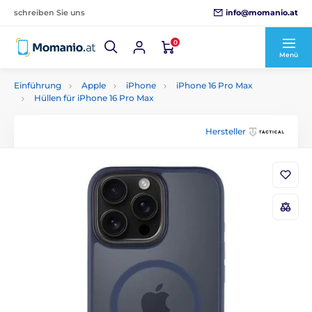
info@momanio.at
schreiben Sie uns
0
Menü
Einführung
Apple
iPhone
iPhone 16 Pro Max
Hüllen für iPhone 16 Pro Max
Hersteller