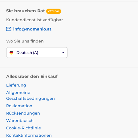
Sie brauchen Rat
offline
Kundendienst ist verfügbar
info@momanio.at
Wo Sie uns finden
Deutsch (A)
Alles über den Einkauf
Lieferung
Allgemeine
Geschäftsbedingungen
Reklamation
Rücksendungen
Warentausch
Cookie-Richtlinie
Kontaktinformationen