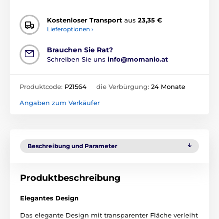
Kostenloser Transport
aus
23,35 €
Lieferoptionen ›
Brauchen Sie Rat?
Schreiben Sie uns
info@momanio.at
Produktcode:
P21564
die Verbürgung:
24 Monate
Angaben zum Verkäufer
Beschreibung und Parameter
Produktbeschreibung
Elegantes Design
Das elegante Design mit transparenter Fläche verleiht