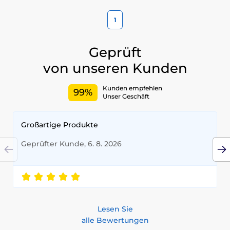
1
Geprüft
von unseren Kunden
Kunden empfehlen
99%
Unser Geschäft
Großartige Produkte
Geprüfter Kunde, 6. 8. 2026
Lesen Sie
alle Bewertungen