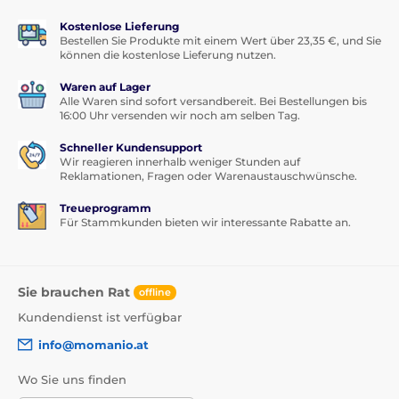
Kostenlose Lieferung
Bestellen Sie Produkte mit einem Wert über 23,35 €, und Sie
können die kostenlose Lieferung nutzen.
Waren auf Lager
Alle Waren sind sofort versandbereit. Bei Bestellungen bis
16:00 Uhr versenden wir noch am selben Tag.
Schneller Kundensupport
Wir reagieren innerhalb weniger Stunden auf
Reklamationen, Fragen oder Warenaustauschwünsche.
Treueprogramm
Für Stammkunden bieten wir interessante Rabatte an.
Sie brauchen Rat
offline
Kundendienst ist verfügbar
info@momanio.at
Wo Sie uns finden