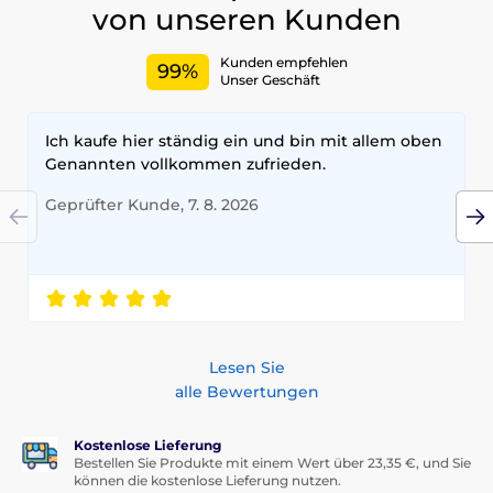
von unseren Kunden
Kunden empfehlen
99%
Unser Geschäft
Ich kaufe hier ständig ein und bin mit allem oben
Genannten vollkommen zufrieden.
Geprüfter Kunde, 7. 8. 2026
Lesen Sie
alle Bewertungen
Kostenlose Lieferung
Bestellen Sie Produkte mit einem Wert über 23,35 €, und Sie
können die kostenlose Lieferung nutzen.