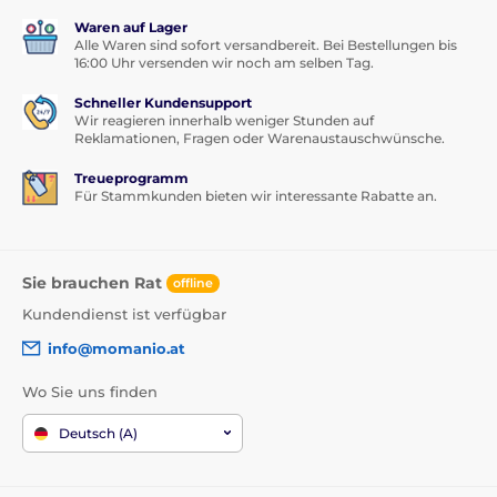
Waren auf Lager
Alle Waren sind sofort versandbereit. Bei Bestellungen bis
16:00 Uhr versenden wir noch am selben Tag.
Schneller Kundensupport
Wir reagieren innerhalb weniger Stunden auf
Reklamationen, Fragen oder Warenaustauschwünsche.
Treueprogramm
Für Stammkunden bieten wir interessante Rabatte an.
Sie brauchen Rat
offline
Kundendienst ist verfügbar
info@momanio.at
Wo Sie uns finden
Deutsch (A)