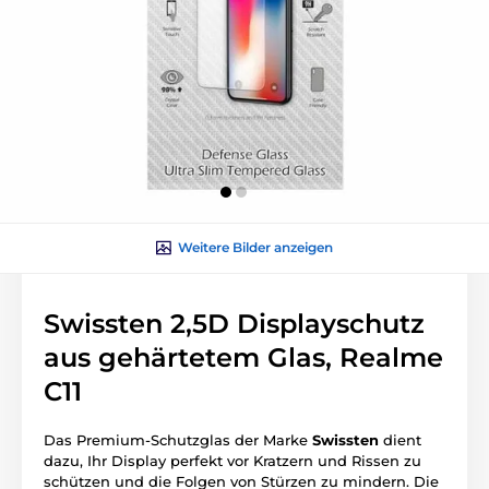
Weitere Bilder anzeigen
Swissten 2,5D Displayschutz
aus gehärtetem Glas, Realme
C11
Das Premium-Schutzglas der Marke
Swissten
dient
dazu, Ihr Display perfekt vor Kratzern und Rissen zu
schützen und die Folgen von Stürzen zu mindern. Die