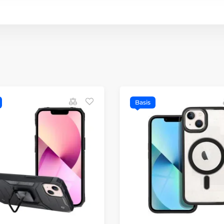
Basis