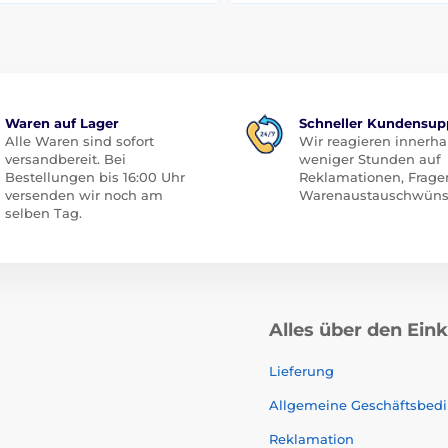
Waren auf Lager
Schneller Kundensup
Alle Waren sind sofort
Wir reagieren innerha
versandbereit. Bei
weniger Stunden auf
Bestellungen bis 16:00 Uhr
Reklamationen, Frage
versenden wir noch am
Warenaustauschwüns
selben Tag.
Alles über den Ein
Lieferung
Allgemeine Geschäftsbed
Reklamation