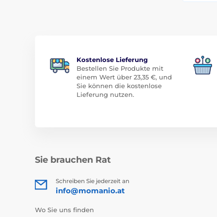
Kostenlose Lieferung
Bestellen Sie Produkte mit
einem Wert über 23,35 €, und
Sie können die kostenlose
Lieferung nutzen.
Sie brauchen Rat
Schreiben Sie jederzeit an
info@momanio.at
Wo Sie uns finden