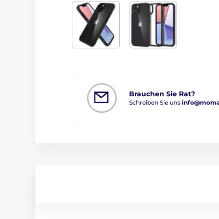
Brauchen Sie Rat?
Schreiben Sie uns
info@moman