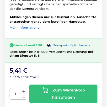
gefertigt und verfügt über einen speziellen Schieber,
der die Kamera verdeckt.
Abbildungen dienen nur zur Illustration. Ausschnitte
entsprechen genau dem jeweiligen Handytyp.
Mehr Informationen ›
Transportmöglichkeiten ›
Versandbereit 1 Stk
Bestellungen bis 9. 8. 16:00, Voraussichtliche Lieferung:
bei
dir am Dienstag 11. 8.
5,41 €
4,47 € ohne MwST
Zum Warenkorb
hinzufügen