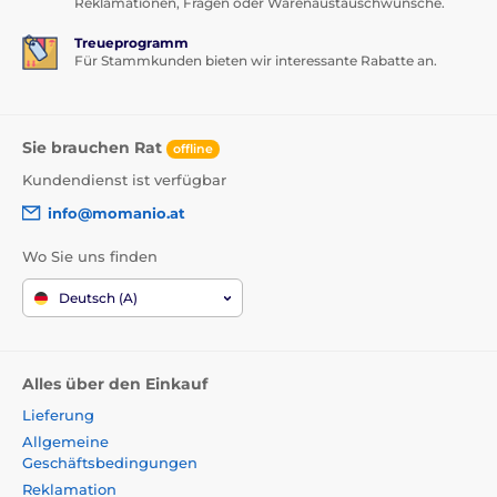
Reklamationen, Fragen oder Warenaustauschwünsche.
Treueprogramm
Für Stammkunden bieten wir interessante Rabatte an.
Sie brauchen Rat
offline
Kundendienst ist verfügbar
info@momanio.at
Wo Sie uns finden
Deutsch (A)
Alles über den Einkauf
Lieferung
Allgemeine
Geschäftsbedingungen
Reklamation