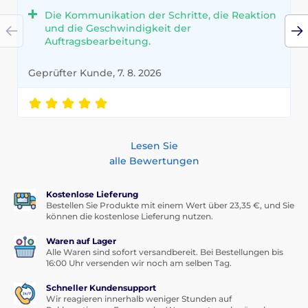
Die Kommunikation der Schritte, die Reaktion
und die Geschwindigkeit der
Auftragsbearbeitung.
Geprüfter Kunde, 7. 8. 2026
Lesen Sie
alle Bewertungen
Kostenlose Lieferung
Bestellen Sie Produkte mit einem Wert über 23,35 €, und Sie
können die kostenlose Lieferung nutzen.
Waren auf Lager
Alle Waren sind sofort versandbereit. Bei Bestellungen bis
16:00 Uhr versenden wir noch am selben Tag.
Schneller Kundensupport
Wir reagieren innerhalb weniger Stunden auf