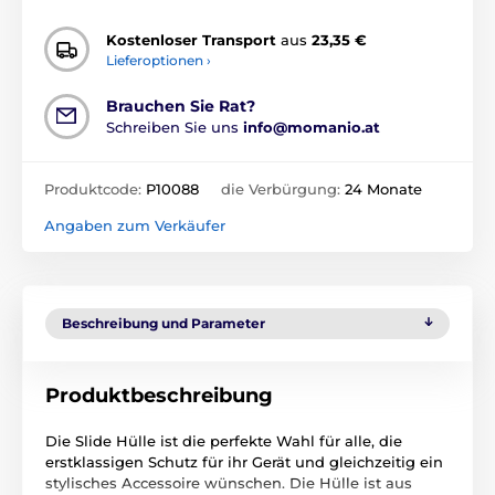
Kostenloser Transport
aus
23,35 €
Lieferoptionen ›
Brauchen Sie Rat?
Schreiben Sie uns
info@momanio.at
Produktcode:
P10088
die Verbürgung:
24 Monate
Angaben zum Verkäufer
Beschreibung und Parameter
Produktbeschreibung
Die Slide Hülle ist die perfekte Wahl für alle, die
erstklassigen Schutz für ihr Gerät und gleichzeitig ein
stylisches Accessoire wünschen. Die Hülle ist aus