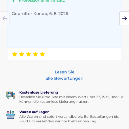
Professioneller Ansatz
Geprüfter Kunde, 6. 8. 2026
Lesen Sie
alle Bewertungen
Kostenlose Lieferung
Bestellen Sie Produkte mit einem Wert über 23,35 €, und Sie
können die kostenlose Lieferung nutzen.
Waren auf Lager
Alle Waren sind sofort versandbereit. Bei Bestellungen bis
16:00 Uhr versenden wir noch am selben Tag.