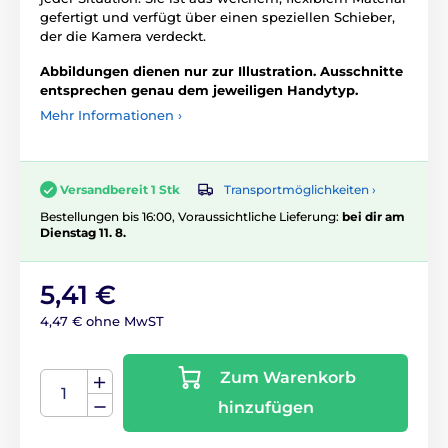
gefertigt und verfügt über einen speziellen Schieber,
der die Kamera verdeckt.
Abbildungen dienen nur zur Illustration. Ausschnitte
entsprechen genau dem jeweiligen Handytyp.
Mehr Informationen ›
Transportmöglichkeiten ›
Versandbereit 1 Stk
Bestellungen bis 16:00, Voraussichtliche Lieferung:
bei dir am
Dienstag 11. 8.
5,41 €
4,47 € ohne MwST
Zum Warenkorb
hinzufügen