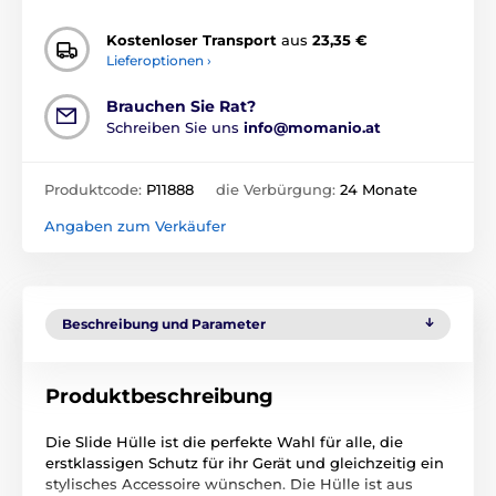
Kostenloser Transport
aus
23,35 €
Lieferoptionen ›
Brauchen Sie Rat?
Schreiben Sie uns
info@momanio.at
Produktcode:
P11888
die Verbürgung:
24 Monate
Angaben zum Verkäufer
Beschreibung und Parameter
Produktbeschreibung
Die Slide Hülle ist die perfekte Wahl für alle, die
erstklassigen Schutz für ihr Gerät und gleichzeitig ein
stylisches Accessoire wünschen. Die Hülle ist aus