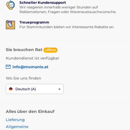
Schneller Kundensupport
Wir reagieren innerhalb weniger Stunden auf
Reklamationen, Fragen oder Warenaustauschwünsche.
Treueprogramm
Für Stammkunden bieten wir interessante Rabatte an.
Sie brauchen Rat
offline
Kundendienst ist verfügbar
info@momanio.at
Wo Sie uns finden
Deutsch (A)
Alles über den Einkauf
Lieferung
Allgemeine