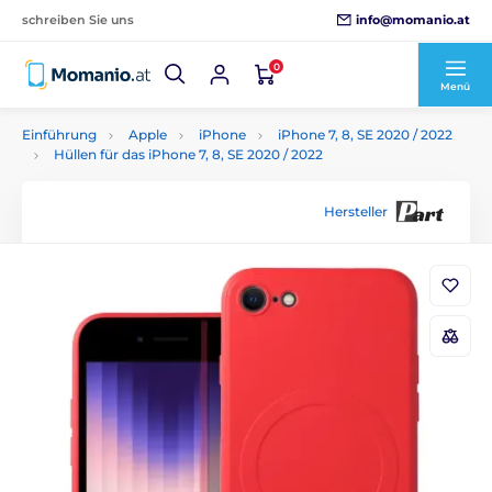
info@momanio.at
schreiben Sie uns
0
Menü
Einführung
Apple
iPhone
iPhone 7, 8, SE 2020 / 2022
Hüllen für das iPhone 7, 8, SE 2020 / 2022
Hersteller