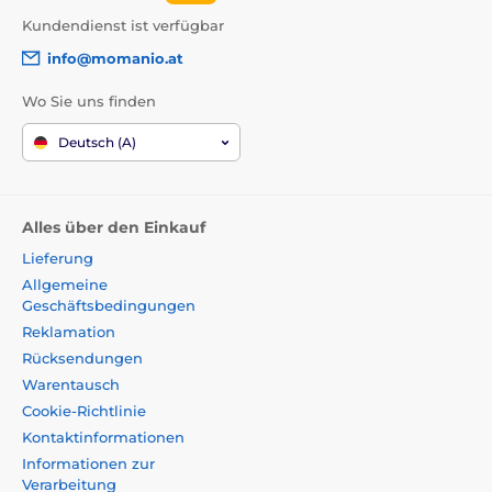
Kundendienst ist verfügbar
info@momanio.at
Wo Sie uns finden
Deutsch (A)
Alles über den Einkauf
Lieferung
Allgemeine
Geschäftsbedingungen
Reklamation
Rücksendungen
Warentausch
Cookie-Richtlinie
Kontaktinformationen
Informationen zur
Verarbeitung