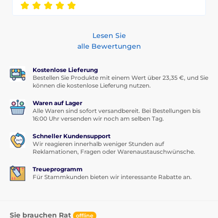
Lesen Sie
alle Bewertungen
Kostenlose Lieferung
Bestellen Sie Produkte mit einem Wert über 23,35 €, und Sie
können die kostenlose Lieferung nutzen.
Waren auf Lager
Alle Waren sind sofort versandbereit. Bei Bestellungen bis
16:00 Uhr versenden wir noch am selben Tag.
Schneller Kundensupport
Wir reagieren innerhalb weniger Stunden auf
Reklamationen, Fragen oder Warenaustauschwünsche.
Treueprogramm
Für Stammkunden bieten wir interessante Rabatte an.
Sie brauchen Rat
offline