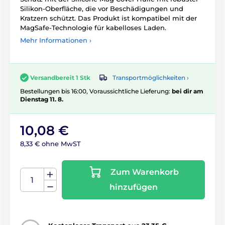
Silikon-Oberfläche, die vor Beschädigungen und
Kratzern schützt. Das Produkt ist kompatibel mit der
MagSafe-Technologie für kabelloses Laden.
Mehr Informationen ›
Transportmöglichkeiten ›
Versandbereit 1 Stk
Bestellungen bis 16:00, Voraussichtliche Lieferung:
bei dir am
Dienstag 11. 8.
10,08 €
8,33 € ohne MwST
Zum Warenkorb
hinzufügen