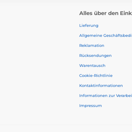
Alles über den Ein
Lieferung
Allgemeine Geschäftsbed
Reklamation
Rücksendungen
Warentausch
Cookie-Richtlinie
Kontaktinformationen
Informationen zur Verarb
Impressum