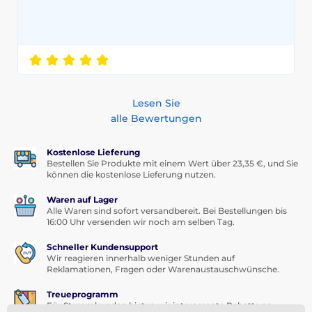
Lesen Sie
alle Bewertungen
Kostenlose Lieferung
Bestellen Sie Produkte mit einem Wert über 23,35 €, und Sie
können die kostenlose Lieferung nutzen.
Waren auf Lager
Alle Waren sind sofort versandbereit. Bei Bestellungen bis
16:00 Uhr versenden wir noch am selben Tag.
Schneller Kundensupport
Wir reagieren innerhalb weniger Stunden auf
Reklamationen, Fragen oder Warenaustauschwünsche.
Treueprogramm
Für Stammkunden bieten wir interessante Rabatte an.