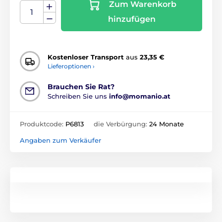
Zum Warenkorb
hinzufügen
Kostenloser Transport
aus
23,35 €
Lieferoptionen ›
Brauchen Sie Rat?
Schreiben Sie uns
info@momanio.at
Produktcode:
P6813
die Verbürgung:
24 Monate
Angaben zum Verkäufer