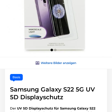
Weitere Bilder anzeigen
Basis
Samsung Galaxy S22 5G UV
5D Displayschutz
Der
UV 5D Displayschutz für Samsung Galaxy S22