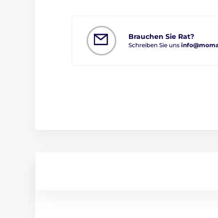
Brauchen Sie Rat?
Schreiben Sie uns
info@moman