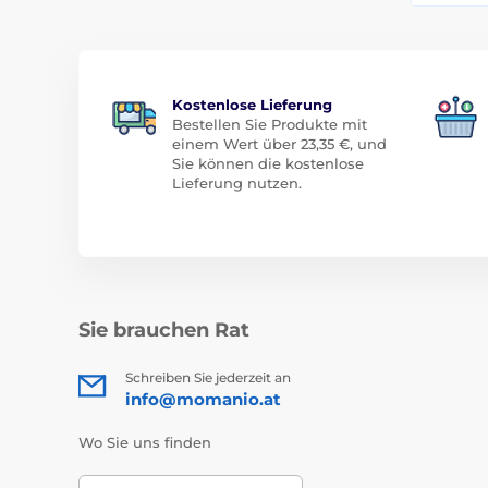
Kostenlose Lieferung
Bestellen Sie Produkte mit
einem Wert über 23,35 €, und
Sie können die kostenlose
Lieferung nutzen.
Sie brauchen Rat
Schreiben Sie jederzeit an
info@momanio.at
Wo Sie uns finden