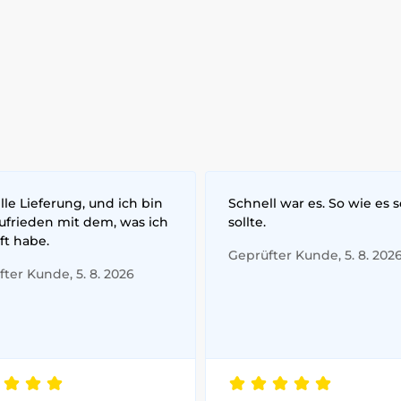
le Lieferung, und ich bin
Schnell war es. So wie es s
zufrieden mit dem, was ich
sollte.
ft habe.
Geprüfter Kunde, 5. 8. 202
ter Kunde, 5. 8. 2026