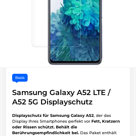
Basis
Samsung Galaxy A52 LTE /
A52 5G Displayschutz
Displayschutz für Samsung Galaxy A52
, der das
Display Ihres Smartphones perfekt vor
Fett, Kratzern
oder Rissen schützt.
Behält die
Berührungsempfindlichkeit bei.
Das Paket enthält