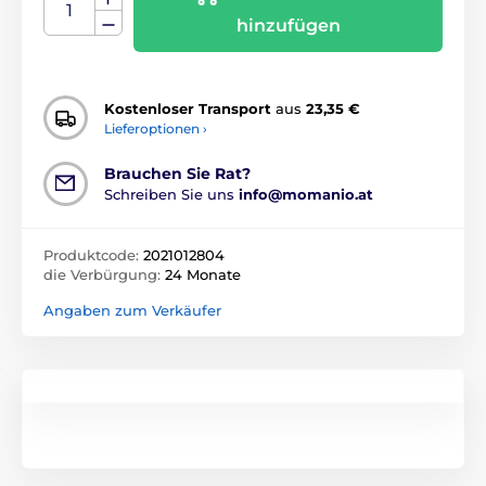
hinzufügen
Kostenloser Transport
aus
23,35 €
Lieferoptionen ›
Brauchen Sie Rat?
Schreiben Sie uns
info@momanio.at
Produktcode:
2021012804
die Verbürgung:
24 Monate
Angaben zum Verkäufer