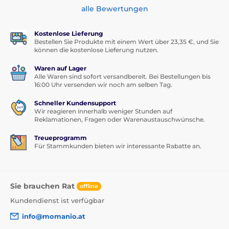
alle Bewertungen
Kostenlose Lieferung
Bestellen Sie Produkte mit einem Wert über 23,35 €, und Sie
können die kostenlose Lieferung nutzen.
Waren auf Lager
Alle Waren sind sofort versandbereit. Bei Bestellungen bis
16:00 Uhr versenden wir noch am selben Tag.
Schneller Kundensupport
Wir reagieren innerhalb weniger Stunden auf
Reklamationen, Fragen oder Warenaustauschwünsche.
Treueprogramm
Für Stammkunden bieten wir interessante Rabatte an.
Sie brauchen Rat
offline
Kundendienst ist verfügbar
info@momanio.at