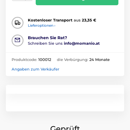
Kostenloser Transport
aus
23,35 €
Lieferoptionen ›
Brauchen Sie Rat?
Schreiben Sie uns
info@momanio.at
Produktcode:
100012
die Verbürgung:
24 Monate
Angaben zum Verkäufer
Geprüft