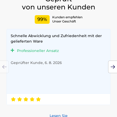
von unseren Kunden
Kunden empfehlen
99%
Unser Geschäft
Schnelle Abwicklung und Zufriedenheit mit der
gelieferten Ware
Professioneller Ansatz
Geprüfter Kunde, 6. 8. 2026
Lesen Sie