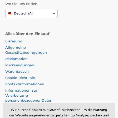
Wo Sie uns finden
Deutsch (A)
Alles über den Einkauf
Lieferung
Allgemeine
Geschäftsbedingungen
Reklamation
Rücksendungen
Warentausch
Cookie-Richtlinie
Kontaktinformationen
Informationen zur
Verarbeitung
personenbezogener Daten
Impressum
Wir nutzen Cookies zur Grundfunktionalität, um die Nutzung
der Website angenehmer zu gestalten, zu Analysezwecken und