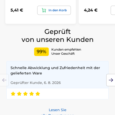
5,41 €
4,24 €
In den Korb
Geprüft
von unseren Kunden
Kunden empfehlen
99%
Unser Geschäft
Schnelle Abwicklung und Zufriedenheit mit der
gelieferten Ware
Geprüfter Kunde, 6. 8. 2026
Lesen Sie