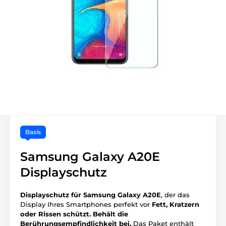
Basis
Samsung Galaxy A20E
Displayschutz
Displayschutz für Samsung Galaxy A20E
, der das
Display Ihres Smartphones perfekt vor
Fett, Kratzern
oder Rissen schützt.
Behält die
Berührungsempfindlichkeit bei.
Das Paket enthält