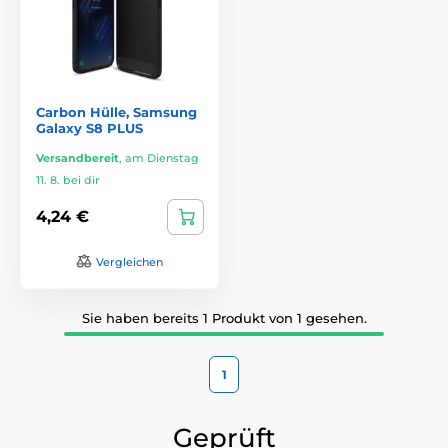
Carbon Hülle, Samsung
Galaxy S8 PLUS
Versandbereit
,
am Dienstag
11. 8. bei dir
4,24 €
Vergleichen
Sie haben bereits 1 Produkt von 1 gesehen.
1
Geprüft