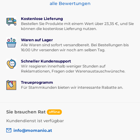
alle Bewertungen
Kostenlose Lieferung
Bestellen Sie Produkte mit einem Wert über 23,35 €, und Sie
können die kostenlose Lieferung nutzen.
Waren auf Lager
Alle Waren sind sofort versandbereit. Bei Bestellungen bis
16:00 Uhr versenden wir noch am selben Tag.
Schneller Kundensupport
Wir reagieren innerhalb weniger Stunden auf
Reklamationen, Fragen oder Warenaustauschwünsche.
Treueprogramm
Für Stammkunden bieten wir interessante Rabatte an.
Sie brauchen Rat
offline
Kundendienst ist verfügbar
info@momanio.at