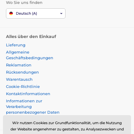
Wo Sie uns finden
Deutsch (A)
Alles über den Einkauf
Lieferung
Allgemeine
Geschäftsbedingungen
Reklamation
Rücksendungen
Warentausch
Cookie-Richtlinie
Kontaktinformationen
Informationen zur
Verarbeitung
personenbezogener Daten
Impressum
Wir nutzen Cookies zur Grundfunktionalität, um die Nutzung
der Website angenehmer zu gestalten, zu Analysezwecken und