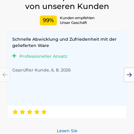
von unseren Kunden
Kunden empfehlen
99%
Unser Geschäft
Schnelle Abwicklung und Zufriedenheit mit der
gelieferten Ware
Professioneller Ansatz
Geprüfter Kunde, 6. 8. 2026
Lesen Sie