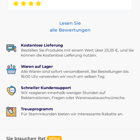
Lesen Sie
alle Bewertungen
Kostenlose Lieferung
Bestellen Sie Produkte mit einem Wert über 23,35 €, und Sie
können die kostenlose Lieferung nutzen.
Waren auf Lager
Alle Waren sind sofort versandbereit. Bei Bestellungen bis
16:00 Uhr versenden wir noch am selben Tag.
Schneller Kundensupport
Wir reagieren innerhalb weniger Stunden auf
Reklamationen, Fragen oder Warenaustauschwünsche.
Treueprogramm
Für Stammkunden bieten wir interessante Rabatte an.
Sie brauchen Rat
offline