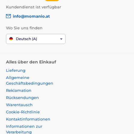
Kundendienst ist verfügbar
info@momanio.at
Wo Sie uns finden
Deutsch (A)
Alles über den Einkauf
Lieferung
Allgemeine
Geschäftsbedingungen
Reklamation
Rücksendungen
Warentausch
Cookie-Richtlinie
Kontaktinformationen
Informationen zur
Verarbeitung