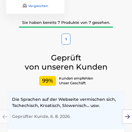
Vergleichen
Sie haben bereits 7 Produkte von 7 gesehen.
1
Geprüft
von unseren Kunden
Kunden empfehlen
99%
Unser Geschäft
Die Sprachen auf der Webseite vermischen sich,
Tschechisch, Kroatisch, Slowenisch... usw.
Geprüfter Kunde, 6. 8. 2026