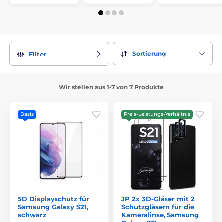
Sortierung
Filter
Wir stellen aus 1-7 von 7 Produkte
Basis
Preis-Leistungs-Verhältnis
5D Displayschutz für
JP 2x 3D-Gläser mit 2
Samsung Galaxy S21,
Schutzgläsern für die
schwarz
Kameralinse, Samsung