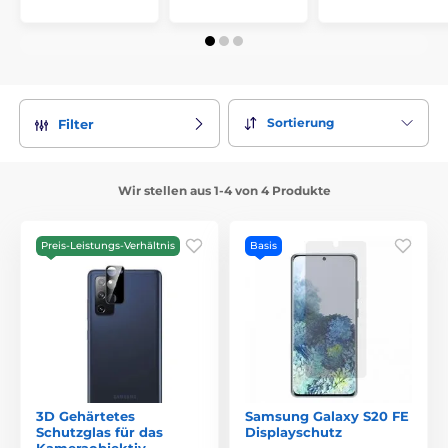
Sortierung
Filter
Wir stellen aus 1-4 von 4 Produkte
Preis-Leistungs-Verhältnis
Basis
3D Gehärtetes
Samsung Galaxy S20 FE
Schutzglas für das
Displayschutz
Kameraobjektiv,