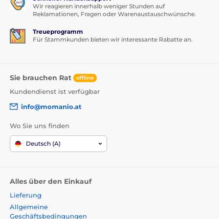
Wir reagieren innerhalb weniger Stunden auf
Reklamationen, Fragen oder Warenaustauschwünsche.
Treueprogramm
Für Stammkunden bieten wir interessante Rabatte an.
Sie brauchen Rat
offline
Kundendienst ist verfügbar
info@momanio.at
Wo Sie uns finden
Deutsch (A)
Alles über den Einkauf
Lieferung
Allgemeine
Geschäftsbedingungen