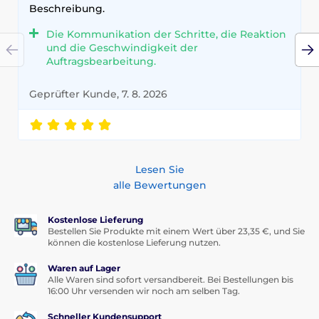
Beschreibung.
Die Kommunikation der Schritte, die Reaktion
und die Geschwindigkeit der
Auftragsbearbeitung.
Geprüfter Kunde, 7. 8. 2026
Lesen Sie
alle Bewertungen
Kostenlose Lieferung
Bestellen Sie Produkte mit einem Wert über 23,35 €, und Sie
können die kostenlose Lieferung nutzen.
Waren auf Lager
Alle Waren sind sofort versandbereit. Bei Bestellungen bis
16:00 Uhr versenden wir noch am selben Tag.
Schneller Kundensupport