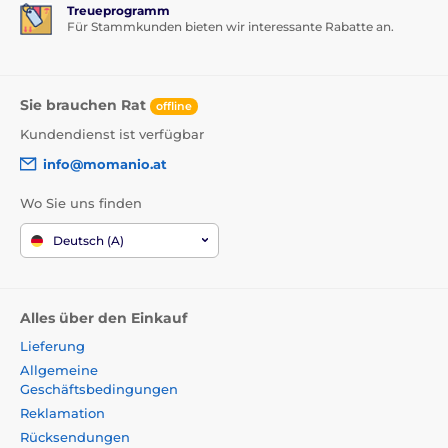
Treueprogramm
Für Stammkunden bieten wir interessante Rabatte an.
Sie brauchen Rat
offline
Kundendienst ist verfügbar
info@momanio.at
Wo Sie uns finden
Deutsch (A)
Alles über den Einkauf
Lieferung
Allgemeine
Geschäftsbedingungen
Reklamation
Rücksendungen