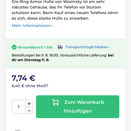
Die Ring Armor Hülle von Wozinsky ist ein sehr
robustes Gehäuse, das Ihr Telefon vor Stürzen
schützen kann. Beim Kauf eines neuen Telefons lohnt
es sich, diese starke Hülle zu erwerben.
Mehr Informationen ›
Transportmöglichkeiten ›
Versandbereit 1 Stk
Bestellungen bis 9. 8. 16:00, Voraussichtliche Lieferung:
bei
dir am Dienstag 11. 8.
7,74 €
6,40 € ohne MwST
Zum Warenkorb
hinzufügen