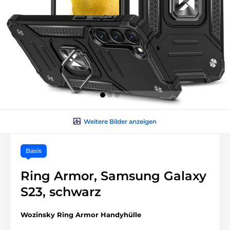
Weitere Bilder anzeigen
Basis
Ring Armor, Samsung Galaxy
S23, schwarz
Wozinsky Ring Armor Handyhülle