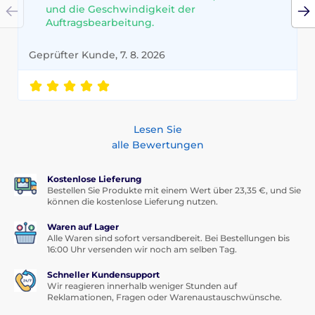
und die Geschwindigkeit der
Auftragsbearbeitung.
Geprüfter Kunde, 7. 8. 2026
Lesen Sie
alle Bewertungen
Kostenlose Lieferung
Bestellen Sie Produkte mit einem Wert über 23,35 €, und Sie
können die kostenlose Lieferung nutzen.
Waren auf Lager
Alle Waren sind sofort versandbereit. Bei Bestellungen bis
16:00 Uhr versenden wir noch am selben Tag.
Schneller Kundensupport
Wir reagieren innerhalb weniger Stunden auf
Reklamationen, Fragen oder Warenaustauschwünsche.