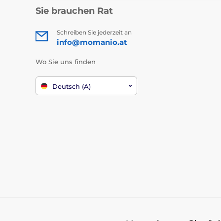
Sie brauchen Rat
Schreiben Sie jederzeit an
info@momanio.at
Wo Sie uns finden
Deutsch (A)