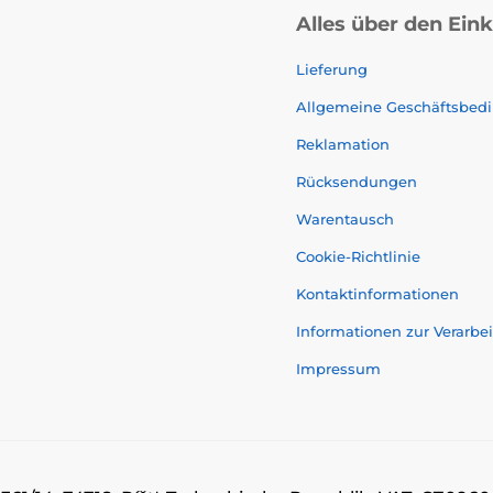
Alles über den Ein
Lieferung
Allgemeine Geschäftsbed
Reklamation
Rücksendungen
Warentausch
Cookie-Richtlinie
Kontaktinformationen
Informationen zur Verarb
Impressum