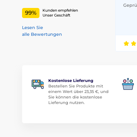
Geprüf
Kunden empfehlen
99%
Unser Geschäft
Lesen Sie
alle Bewertungen
Kostenlose Lieferung
Bestellen Sie Produkte mit
einem Wert über 23,35 €, und
Sie können die kostenlose
Lieferung nutzen.