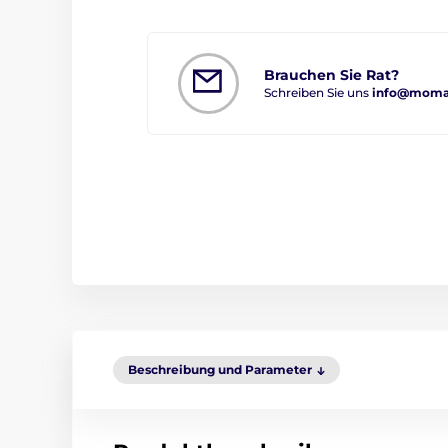
Brauchen Sie Rat?
Schreiben Sie uns
info@moman
Beschreibung und Parameter