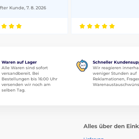
ter Kunde, 7. 8. 2026
Waren auf Lager
Schneller Kundensup
Alle Waren sind sofort
Wir reagieren innerha
versandbereit. Bei
weniger Stunden auf
Bestellungen bis 16:00 Uhr
Reklamationen, Frage
versenden wir noch am
Warenaustauschwüns
selben Tag.
Alles über den Ein
Lieferung