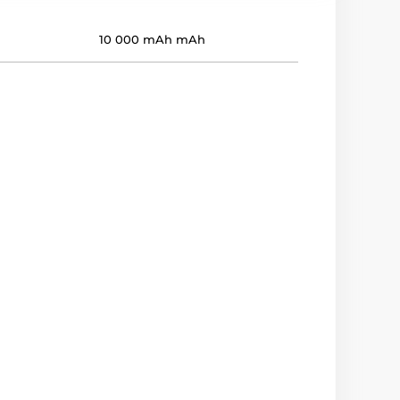
10 000 mAh mAh