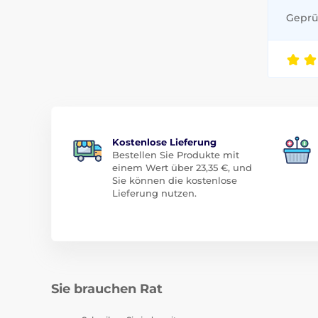
Geprüf
Kostenlose Lieferung
Bestellen Sie Produkte mit
einem Wert über 23,35 €, und
Sie können die kostenlose
Lieferung nutzen.
Sie brauchen Rat