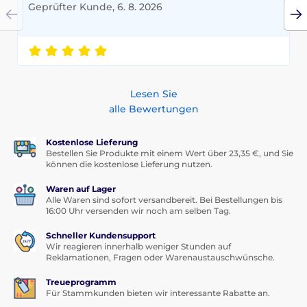
Geprüfter Kunde, 6. 8. 2026
Lesen Sie
alle Bewertungen
Kostenlose Lieferung
Bestellen Sie Produkte mit einem Wert über 23,35 €, und Sie
können die kostenlose Lieferung nutzen.
Waren auf Lager
Alle Waren sind sofort versandbereit. Bei Bestellungen bis
16:00 Uhr versenden wir noch am selben Tag.
Schneller Kundensupport
Wir reagieren innerhalb weniger Stunden auf
Reklamationen, Fragen oder Warenaustauschwünsche.
Treueprogramm
Für Stammkunden bieten wir interessante Rabatte an.