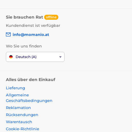
Sie brauchen Rat
offline
Kundendienst ist verfügbar
info@momanio.at
Wo Sie uns finden
Deutsch (A)
Alles über den Einkauf
Lieferung
Allgemeine
Geschäftsbedingungen
Reklamation
Rücksendungen
Warentausch
Cookie-Richtlinie