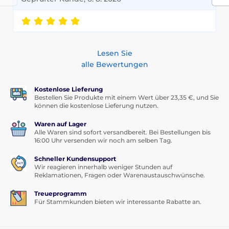
Lesen Sie
alle Bewertungen
Kostenlose Lieferung
Bestellen Sie Produkte mit einem Wert über 23,35 €, und Sie
können die kostenlose Lieferung nutzen.
Waren auf Lager
Alle Waren sind sofort versandbereit. Bei Bestellungen bis
16:00 Uhr versenden wir noch am selben Tag.
Schneller Kundensupport
Wir reagieren innerhalb weniger Stunden auf
Reklamationen, Fragen oder Warenaustauschwünsche.
Treueprogramm
Für Stammkunden bieten wir interessante Rabatte an.