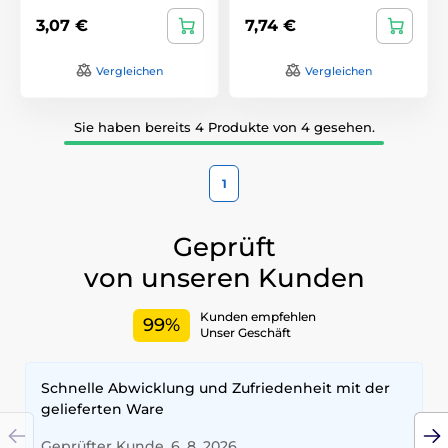
3,07 €
7,74 €
Vergleichen
Vergleichen
Sie haben bereits 4 Produkte von 4 gesehen.
1
Geprüft
von unseren Kunden
Kunden empfehlen
99%
Unser Geschäft
Schnelle Abwicklung und Zufriedenheit mit der
gelieferten Ware
Geprüfter Kunde, 6. 8. 2026