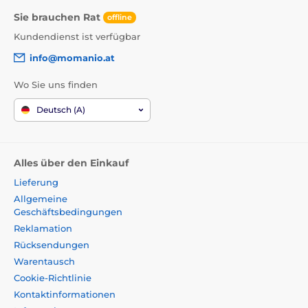
Sie brauchen Rat
offline
Kundendienst ist verfügbar
info@momanio.at
Wo Sie uns finden
Deutsch (A)
Alles über den Einkauf
Lieferung
Allgemeine
Geschäftsbedingungen
Reklamation
Rücksendungen
Warentausch
Cookie-Richtlinie
Kontaktinformationen