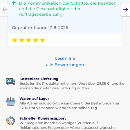
Die Kommunikation der Schritte, die Reaktion
und die Geschwindigkeit der
Auftragsbearbeitung.
Geprüfter Kunde, 7. 8. 2026
Lesen Sie
alle Bewertungen
Kostenlose Lieferung
Bestellen Sie Produkte mit einem Wert über 23,35 €, und Sie
können die kostenlose Lieferung nutzen.
Waren auf Lager
Alle Waren sind sofort versandbereit. Bei Bestellungen bis
16:00 Uhr versenden wir noch am selben Tag.
Schneller Kundensupport
Wir reagieren innerhalb weniger Stunden auf
Reklamationen, Fragen oder Warenaustauschwünsche.