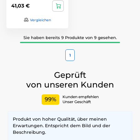
41,03 €
Vergleichen
Sie haben bereits 9 Produkte von 9 gesehen.
1
Geprüft
von unseren Kunden
Kunden empfehlen
99%
Unser Geschäft
Produkt von hoher Qualität, über meinen
Erwartungen. Entspricht dem Bild und der
Beschreibung.