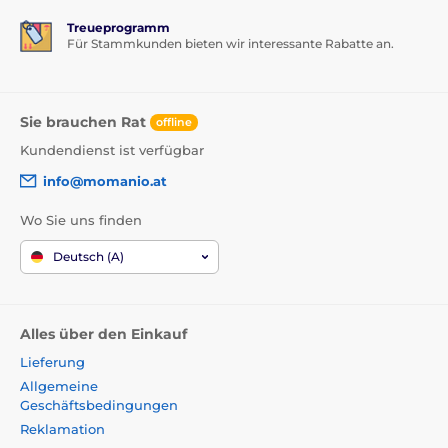
Treueprogramm
Für Stammkunden bieten wir interessante Rabatte an.
Sie brauchen Rat
offline
Kundendienst ist verfügbar
info@momanio.at
Wo Sie uns finden
Deutsch (A)
Alles über den Einkauf
Lieferung
Allgemeine
Geschäftsbedingungen
Reklamation