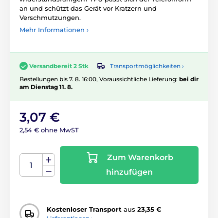
an und schützt das Gerät vor Kratzern und
Verschmutzungen.
Mehr Informationen ›
Transportmöglichkeiten ›
Versandbereit 2 Stk
Bestellungen bis 7. 8. 16:00, Voraussichtliche Lieferung:
bei dir
am Dienstag 11. 8.
3,07 €
2,54 € ohne MwST
Zum Warenkorb
hinzufügen
Kostenloser Transport
aus
23,35 €