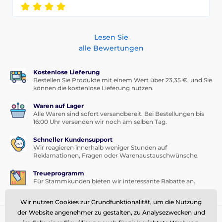
Lesen Sie
alle Bewertungen
Kostenlose Lieferung
Bestellen Sie Produkte mit einem Wert über 23,35 €, und Sie
können die kostenlose Lieferung nutzen.
Waren auf Lager
Alle Waren sind sofort versandbereit. Bei Bestellungen bis
16:00 Uhr versenden wir noch am selben Tag.
Schneller Kundensupport
Wir reagieren innerhalb weniger Stunden auf
Reklamationen, Fragen oder Warenaustauschwünsche.
Treueprogramm
Für Stammkunden bieten wir interessante Rabatte an.
Wir nutzen Cookies zur Grundfunktionalität, um die Nutzung
der Website angenehmer zu gestalten, zu Analysezwecken und
Sie brauchen Rat
offline