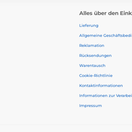
Alles über den Ein
Lieferung
Allgemeine Geschäftsbed
Reklamation
Rücksendungen
Warentausch
Cookie-Richtlinie
Kontaktinformationen
Informationen zur Verarb
Impressum