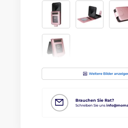
Weitere Bilder anzeige
Brauchen Sie Rat?
Schreiben Sie uns
info@moman