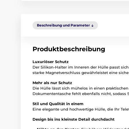
Beschreibung und Parameter
Produktbeschreibung
Luxuriöser Schutz
Der Silikon-Halter im Inneren der Hülle passt si
starke Magnetverschluss gewährleistet eine sich
Mehr als nur Schutz
Die Hülle lässt sich mühelos in einen praktisch
Dokumententasche fehlt ebenfalls nicht, sodass Si
Stil und Qualität in einem
Eine elegante und hochwertige Hülle, die Ihr Telefo
Design bis ins kleinste Detail durchdacht