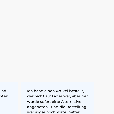
 und
Ich habe einen Artikel bestellt,
nnten
der nicht auf Lager war, aber mir
wurde sofort eine Alternative
angeboten - und die Bestellung
6
war sogar noch vorteilhafter :)